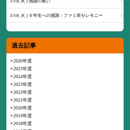
3/10( 火 ) 感謝の集い
3/10( 火 ) ６年生への感謝：ファミ班セレモニー
過去記事
2026年度
2025年度
2024年度
2023年度
2022年度
2021年度
2020年度
2019年度
2018年度