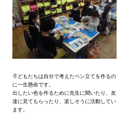
子どもたちは自分で考えたペン立てを作るの
に一生懸命です。
出したい色を作るために先生に聞いたり、友
達に見てもらったり、楽しそうに活動してい
ます。