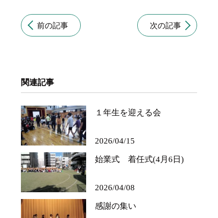
前の記事
次の記事
関連記事
１年生を迎える会
2026/04/15
始業式 着任式(4月6日)
2026/04/08
感謝の集い