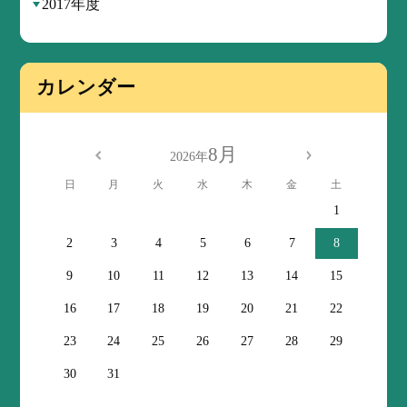
2017年度
カレンダー
8月
2026年
日
月
火
水
木
金
土
1
2
3
4
5
6
7
8
9
10
11
12
13
14
15
16
17
18
19
20
21
22
23
24
25
26
27
28
29
30
31