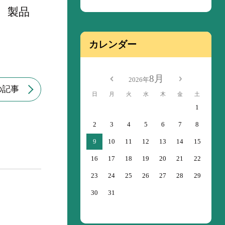
、製品
カレンダー
8月
2026年
の記事
日
月
火
水
木
金
土
1
2
3
4
5
6
7
8
9
10
11
12
13
14
15
16
17
18
19
20
21
22
23
24
25
26
27
28
29
30
31