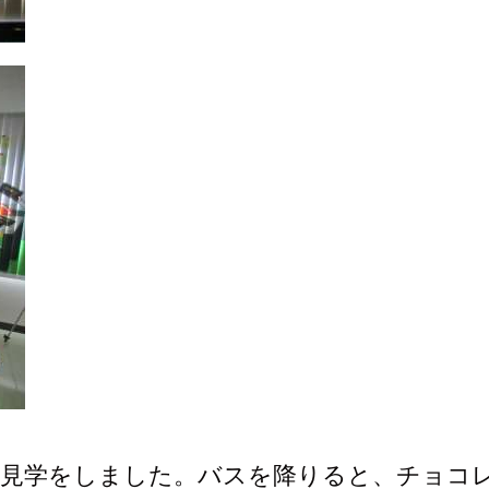
場見学をしました。バスを降りると、チョコ