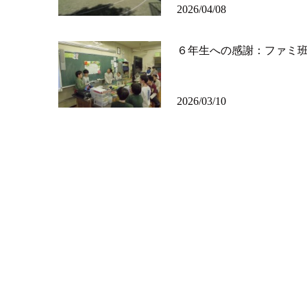
2026/04/08
６年生への感謝：ファミ
2026/03/10