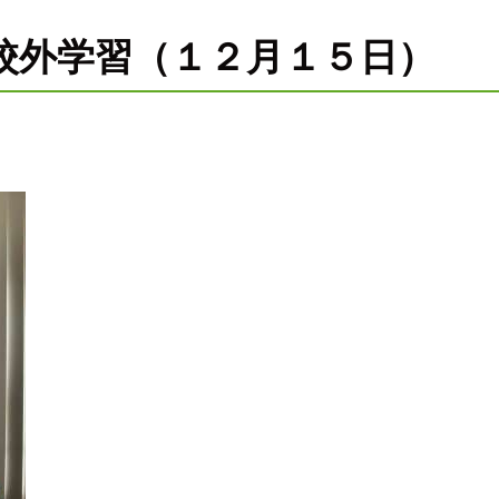
校外学習（１２月１５日）