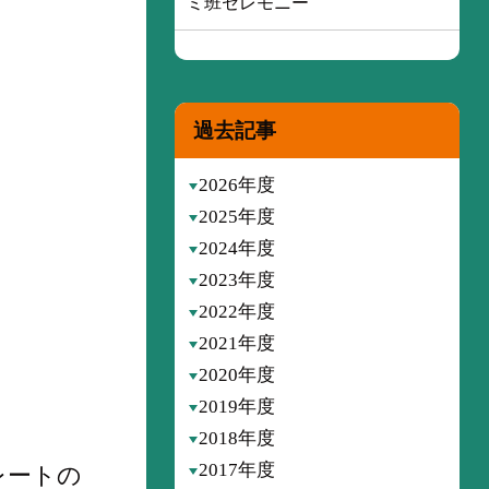
ミ班セレモニー
過去記事
2026年度
2025年度
2024年度
2023年度
2022年度
2021年度
2020年度
2019年度
2018年度
2017年度
レートの