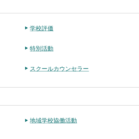
学校評価
特別活動
スクールカウンセラー
地域学校協働活動