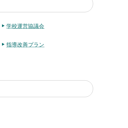
学校運営協議会
指導改善プラン