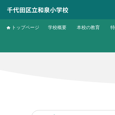
千代田区立和泉小学校
トップページ
学校概要
本校の教育
特