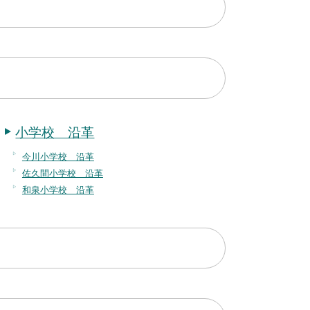
小学校 沿革
今川小学校 沿革
佐久間小学校 沿革
和泉小学校 沿革