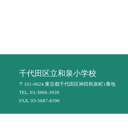
千代田区立和泉小学校
〒101-0024 東京都千代田区神田和泉町1番地
TEL.
03-3866-3939
FAX. 03-5687-8396