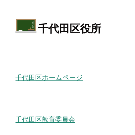
千代田区役所
千代田区ホームページ
千代田区教育委員会