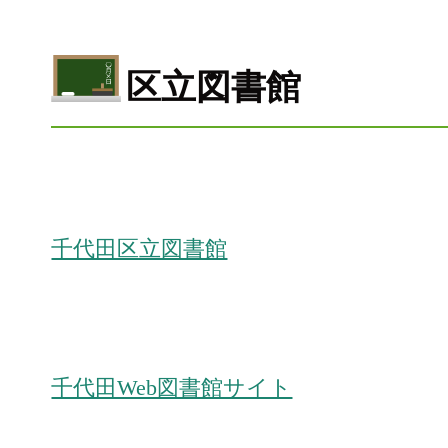
区立図書館
千代田区立図書館
千代田Web図書館サイト