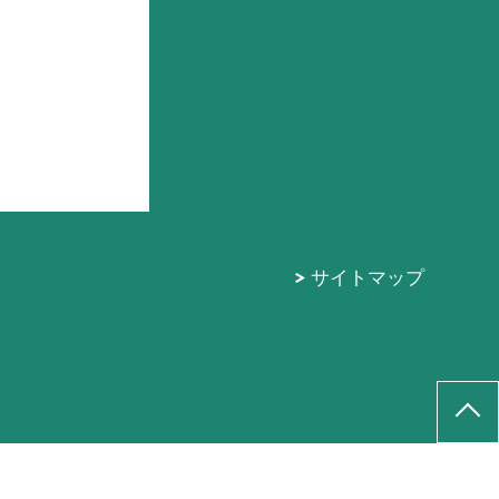
サイトマップ