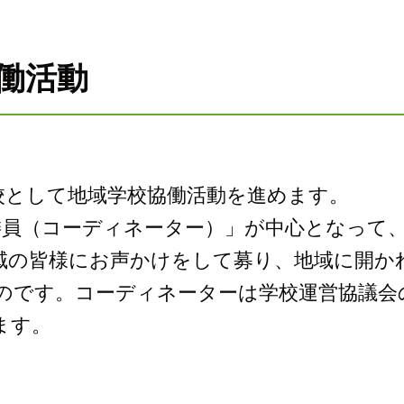
働活動
校として地域学校協働活動を進めます。
委員（コーディネーター）」が中心となって
域の皆様にお声かけをして募り、地域に開か
のです。コーディネーターは学校運営協議会
ます。