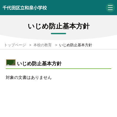
千代田区立和泉小学校
いじめ防止基本方針
トップページ
>
本校の教育
>
いじめ防止基本方針
いじめ防止基本方針
対象の文書はありません