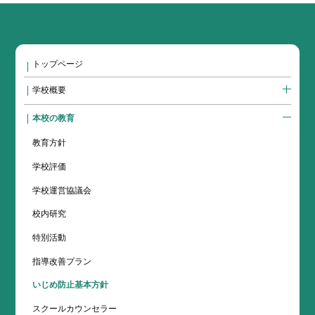
トップページ
学校概要
本校の教育
教育方針
学校評価
学校運営協議会
校内研究
特別活動
指導改善プラン
いじめ防止基本方針
スクールカウンセラー