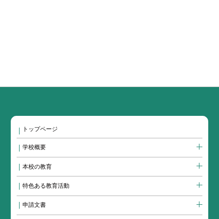
トップページ
学校概要
本校の教育
特色ある教育活動
申請文書