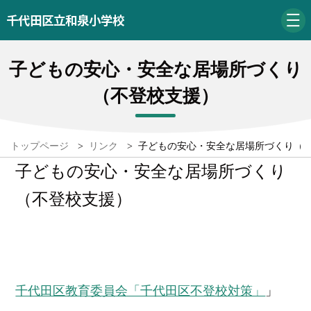
千代田区立和泉小学校
子どもの安心・安全な居場所づくり
（不登校支援）
トップページ
>
リンク
>
子どもの安心・安全な居場所づくり（
子どもの安心・安全な居場所づくり
（不登校支援）
千代田区教育委員会「千代田区不登校対策」
」