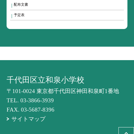
配布文書
予定表
千代田区立和泉小学校
〒101-0024 東京都千代田区神田和泉町1番地
TEL.
03-3866-3939
FAX. 03-5687-8396
サイトマップ