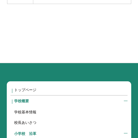
トップページ
学校概要
学校基本情報
校長あいさつ
小学校 沿革