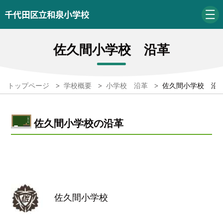
千代田区立和泉小学校
佐久間小学校 沿革
トップページ
>
学校概要
>
小学校 沿革
>
佐久間小学校 沿
佐久間小学校の沿革
佐久間小学校