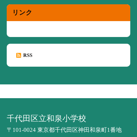
リンク
RSS
千代田区立和泉小学校
〒101-0024 東京都千代田区神田和泉町1番地