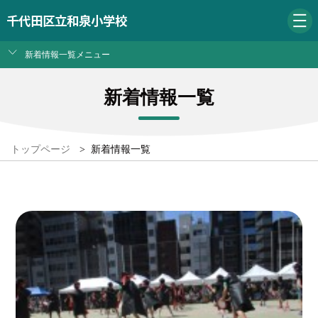
千代田区立和泉小学校
新着情報一覧メニュー
新着情報一覧
トップページ
>
新着情報一覧