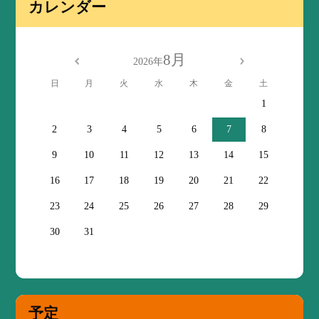
カレンダー
8月
2026年
日
月
火
水
木
金
土
1
2
3
4
5
6
7
8
9
10
11
12
13
14
15
16
17
18
19
20
21
22
23
24
25
26
27
28
29
30
31
予定