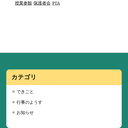
授業参観
保護者会
PTA
カテゴリ
できごと
行事のようす
お知らせ