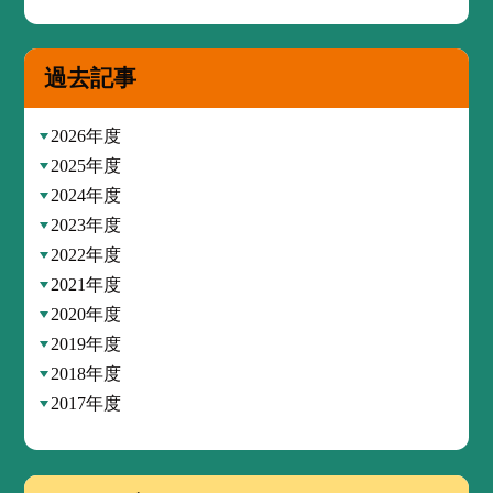
過去記事
2026年度
2025年度
2024年度
2023年度
2022年度
2021年度
2020年度
2019年度
2018年度
2017年度