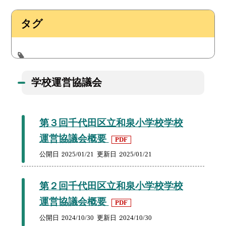
タグ
学校運営協議会
第３回千代田区立和泉小学校学校
運営協議会概要
PDF
公開日
2025/01/21
更新日
2025/01/21
第２回千代田区立和泉小学校学校
運営協議会概要
PDF
公開日
2024/10/30
更新日
2024/10/30