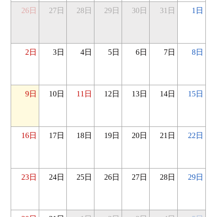
26日
27日
28日
29日
30日
31日
1日
2日
3日
4日
5日
6日
7日
8日
9日
10日
11日
12日
13日
14日
15日
16日
17日
18日
19日
20日
21日
22日
23日
24日
25日
26日
27日
28日
29日