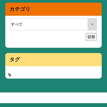
カテゴリ
切替
タグ