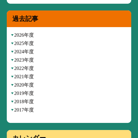
過去記事
2026年度
2025年度
2024年度
2023年度
2022年度
2021年度
2020年度
2019年度
2018年度
2017年度