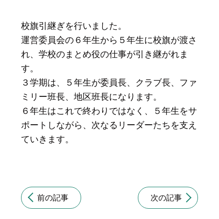
校旗引継ぎを行いました。
運営委員会の６年生から５年生に校旗が渡さ
れ、学校のまとめ役の仕事が引き継がれま
す。
３学期は、５年生が委員長、クラブ長、ファ
ミリー班長、地区班長になります。
６年生はこれで終わりではなく、５年生をサ
ポートしながら、次なるリーダーたちを支え
ていきます。
前の記事
次の記事