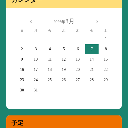
カレンダー
8月
2026年
日
月
火
水
木
金
土
1
2
3
4
5
6
7
8
9
10
11
12
13
14
15
16
17
18
19
20
21
22
23
24
25
26
27
28
29
30
31
予定