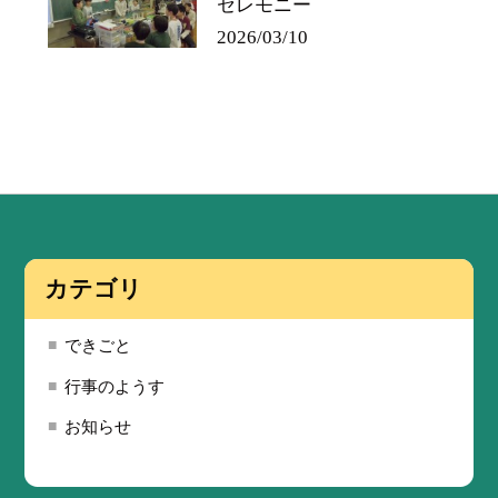
セレモニー
2026/03/10
カテゴリ
できごと
行事のようす
お知らせ