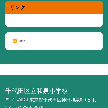
リンク
RSS
千代田区立和泉小学校
〒101-0024 東京都千代田区神田和泉町1番地
TEL.
03-3866-3939