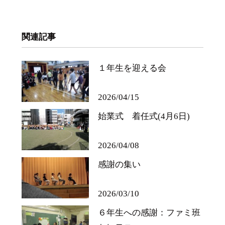
関連記事
１年生を迎える会
2026/04/15
始業式 着任式(4月6日)
2026/04/08
感謝の集い
2026/03/10
６年生への感謝：ファミ班