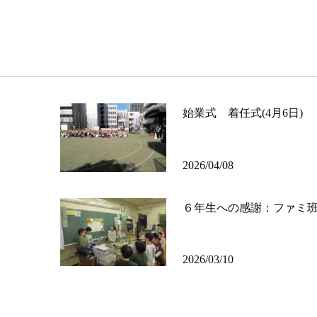
始業式 着任式(4月6日)
2026/04/08
６年生への感謝：ファミ
2026/03/10