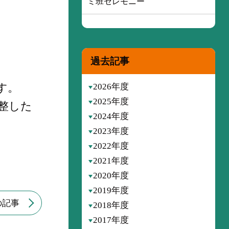
ミ班セレモニー
過去記事
す。
2026年度
2025年度
整した
2024年度
2023年度
2022年度
2021年度
2020年度
2019年度
の記事
2018年度
2017年度