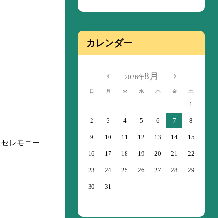
カレンダー
8月
2026年
日
月
火
水
木
金
土
1
2
3
4
5
6
7
8
9
10
11
12
13
14
15
班セレモニー
16
17
18
19
20
21
22
23
24
25
26
27
28
29
30
31