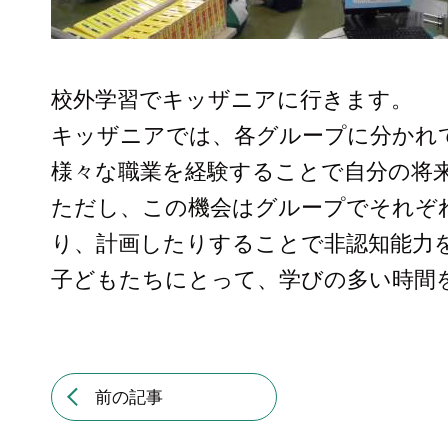
校外学習でキッザニアに行きます。
キッザニアでは、各グループに分かれ
様々な職業を経験することで自分の将
ただし、この機会はグループでそれぞ
り、計画したりすることで非認知能力
子どもたちにとって、学びの多い時間
前の記事