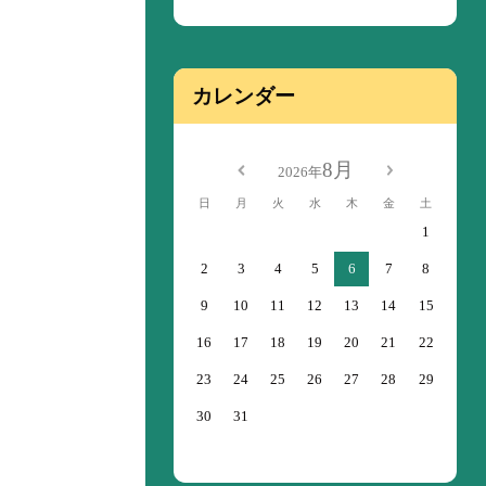
カレンダー
8月
2026年
日
月
火
水
木
金
土
1
2
3
4
5
6
7
8
9
10
11
12
13
14
15
16
17
18
19
20
21
22
23
24
25
26
27
28
29
30
31