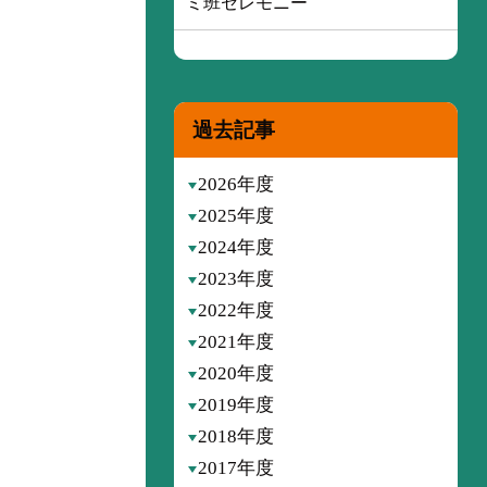
ミ班セレモニー
過去記事
2026年度
2025年度
2024年度
2023年度
2022年度
2021年度
2020年度
2019年度
2018年度
2017年度