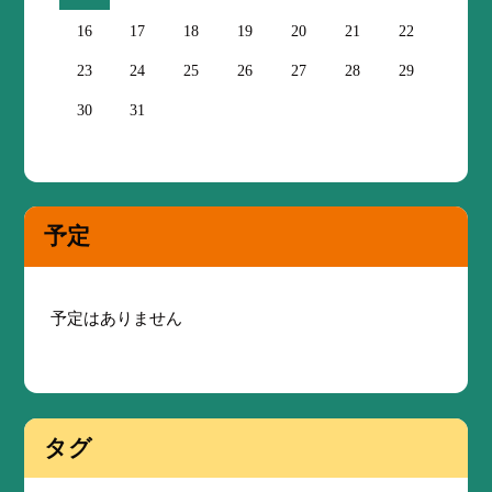
16
17
18
19
20
21
22
23
24
25
26
27
28
29
30
31
予定
予定はありません
タグ