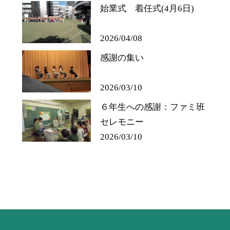
始業式 着任式(4月6日)
2026/04/08
感謝の集い
2026/03/10
６年生への感謝：ファミ班
セレモニー
2026/03/10