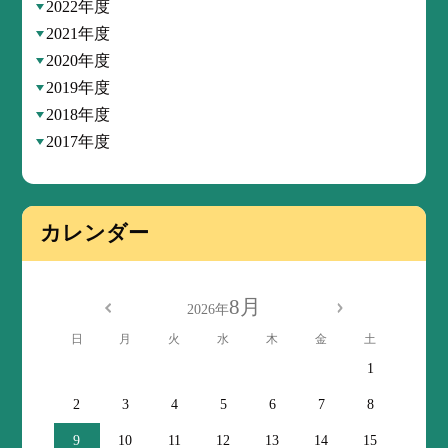
2022年度
2021年度
2020年度
2019年度
2018年度
2017年度
カレンダー
8月
2026年
日
月
火
水
木
金
土
1
2
3
4
5
6
7
8
9
10
11
12
13
14
15