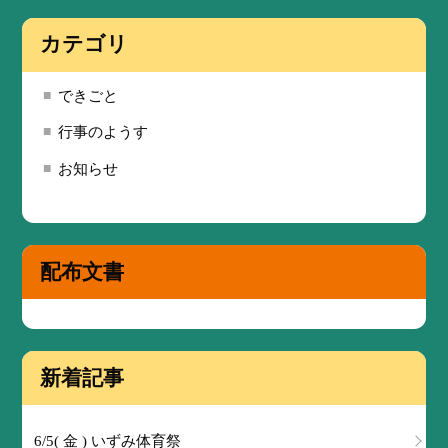
カテゴリ
できごと
行事のようす
お知らせ
配布文書
新着記事
6/5( 金 ) いずみ体育祭