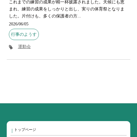
これまでの練習の成果が精一杯披露されました。天候にも恵
まれ、練習の成果をしっかりと出し、実りの体育祭となりま
した。片付けも、多くの保護者の方...
2026/06/05
行事のようす
運動会
トップページ