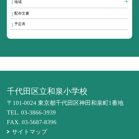
地域
配布文書
予定表
千代田区立和泉小学校
〒101-0024 東京都千代田区神田和泉町1番地
TEL.
03-3866-3939
FAX. 03-5687-8396
サイトマップ