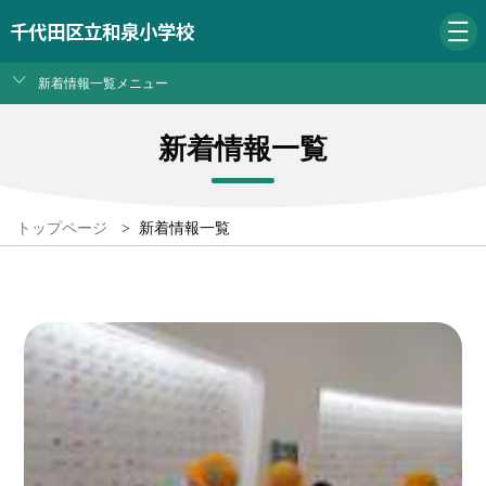
千代田区立和泉小学校
新着情報一覧メニュー
新着情報一覧
トップページ
>
新着情報一覧