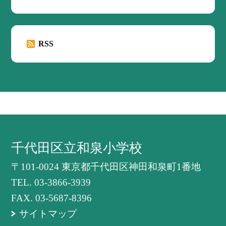
RSS
千代田区立和泉小学校
〒101-0024 東京都千代田区神田和泉町1番地
TEL.
03-3866-3939
FAX. 03-5687-8396
サイトマップ