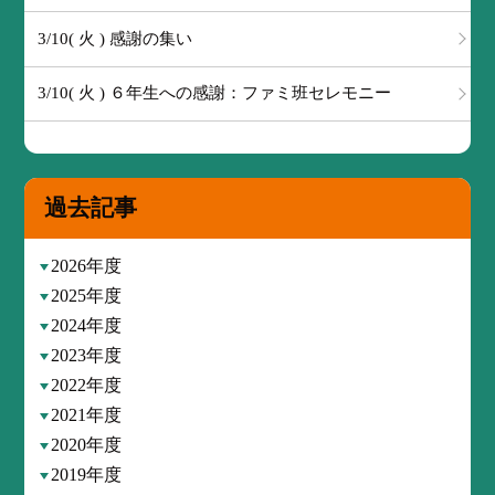
3/10( 火 ) 感謝の集い
3/10( 火 ) ６年生への感謝：ファミ班セレモニー
過去記事
2026年度
2025年度
2024年度
2023年度
2022年度
2021年度
2020年度
2019年度