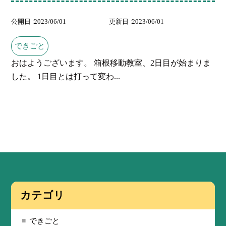
公開日
2023/06/01
更新日
2023/06/01
できごと
おはようございます。 箱根移動教室、2日目が始まりま
した。 1日目とは打って変わ...
カテゴリ
できごと