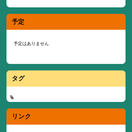
予定
予定はありません
タグ
リンク