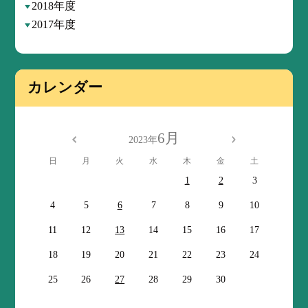
2018年度
2017年度
カレンダー
6月
2023年
日
月
火
水
木
金
土
1
2
3
4
5
6
7
8
9
10
11
12
13
14
15
16
17
18
19
20
21
22
23
24
25
26
27
28
29
30