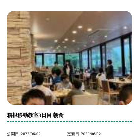
箱根移動教室3日目 朝食
公開日
2023/06/02
更新日
2023/06/02