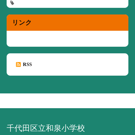
リンク
RSS
千代田区立和泉小学校