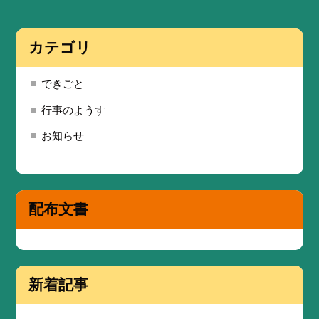
カテゴリ
できごと
行事のようす
お知らせ
配布文書
新着記事