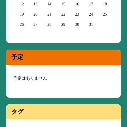
12
13
14
15
16
17
18
19
20
21
22
23
24
25
26
27
28
29
30
31
予定
予定はありません
タグ