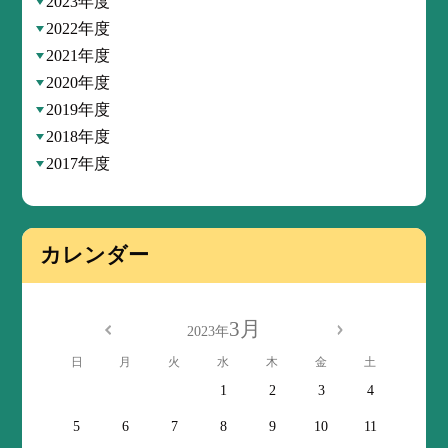
2023年度
2022年度
2021年度
2020年度
2019年度
2018年度
2017年度
カレンダー
3月
2023年
日
月
火
水
木
金
土
1
2
3
4
5
6
7
8
9
10
11