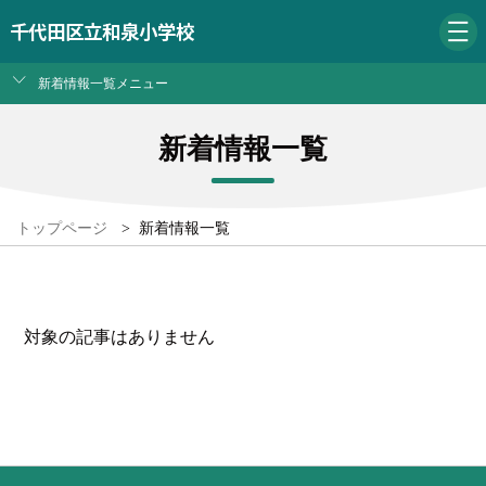
千代田区立和泉小学校
新着情報一覧メニュー
新着情報一覧
トップページ
>
新着情報一覧
対象の記事はありません