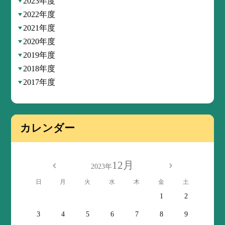
2023年度
2022年度
2021年度
2020年度
2019年度
2018年度
2017年度
カレンダー
12月
2023年
日
月
火
水
木
金
土
1
2
3
4
5
6
7
8
9