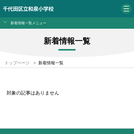
千代田区立和泉小学校
新着情報一覧メニュー
新着情報一覧
トップページ
>
新着情報一覧
対象の記事はありません