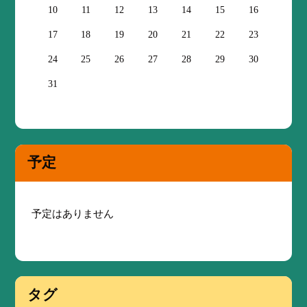
10
11
12
13
14
15
16
17
18
19
20
21
22
23
24
25
26
27
28
29
30
31
予定
予定はありません
タグ