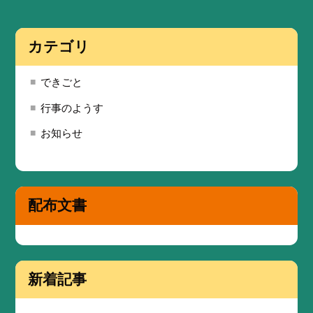
カテゴリ
できごと
行事のようす
お知らせ
配布文書
新着記事