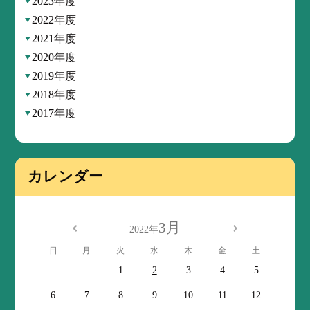
2023年度
2022年度
2021年度
2020年度
2019年度
2018年度
2017年度
カレンダー
3月
2022年
日
月
火
水
木
金
土
1
2
3
4
5
6
7
8
9
10
11
12