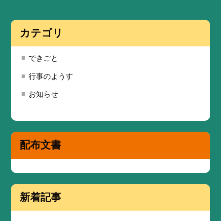
カテゴリ
できごと
行事のようす
お知らせ
配布文書
新着記事