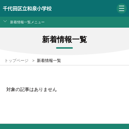
千代田区立和泉小学校
新着情報一覧メニュー
新着情報一覧
トップページ
>
新着情報一覧
対象の記事はありません