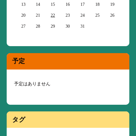
13
14
15
16
17
18
19
20
21
22
23
24
25
26
27
28
29
30
31
予定
予定はありません
タグ