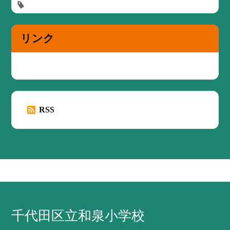
リンク
RSS
千代田区立和泉小学校