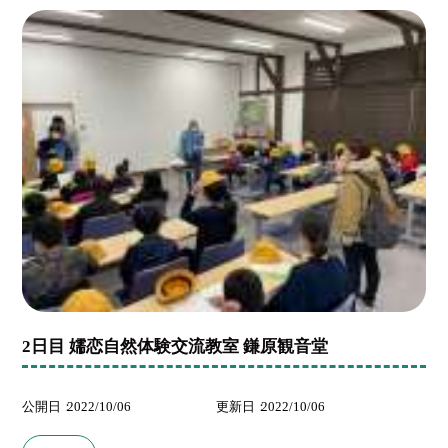
2日目 嬬恋自然体験交流教室 鎌原観音堂
公開日
2022/10/06
更新日
2022/10/06