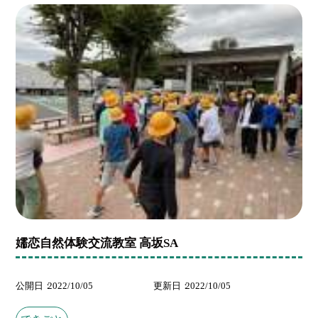
嬬恋自然体験交流教室 高坂SA
公開日
2022/10/05
更新日
2022/10/05