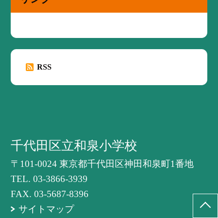
RSS
千代田区立和泉小学校
〒101-0024 東京都千代田区神田和泉町1番地
TEL.
03-3866-3939
FAX. 03-5687-8396
サイトマップ