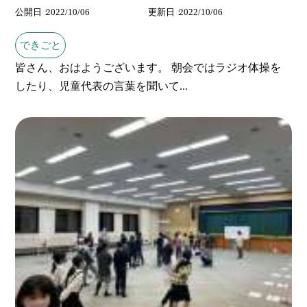
公開日
2022/10/06
更新日
2022/10/06
できごと
皆さん、おはようございます。 朝会ではラジオ体操を
したり、児童代表の言葉を聞いて...