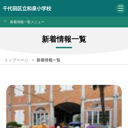
千代田区立和泉小学校
新着情報一覧メニュー
新着情報一覧
トップページ
>
新着情報一覧