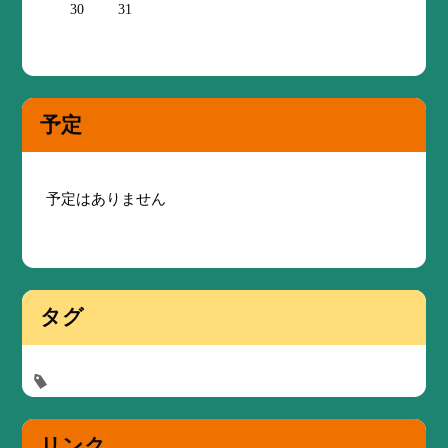
30
31
予定
予定はありません
タグ
リンク