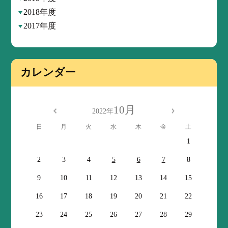
2018年度
2017年度
カレンダー
10月
2022年
日
月
火
水
木
金
土
1
2
3
4
5
6
7
8
9
10
11
12
13
14
15
16
17
18
19
20
21
22
23
24
25
26
27
28
29