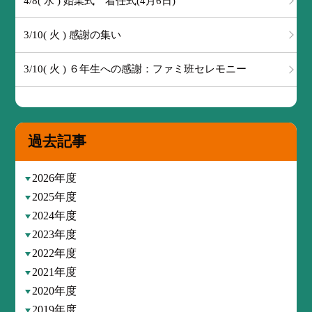
4/8( 水 ) 始業式 着任式(4月6日)
3/10( 火 ) 感謝の集い
3/10( 火 ) ６年生への感謝：ファミ班セレモニー
過去記事
2026年度
2025年度
2024年度
2023年度
2022年度
2021年度
2020年度
2019年度