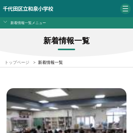
千代田区立和泉小学校
新着情報一覧メニュー
新着情報一覧
トップページ
>
新着情報一覧