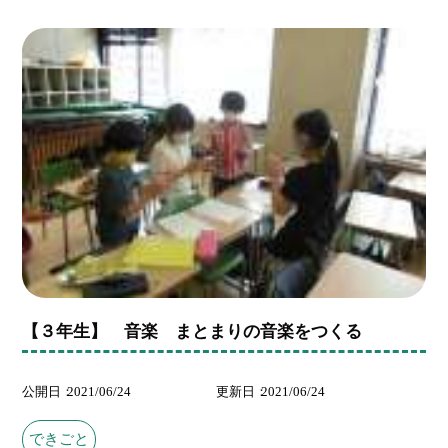
【３年生】 音楽 まとまりの音楽をつくる
公開日
2021/06/24
更新日
2021/06/24
できごと