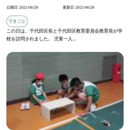
公開日
2021/06/29
更新日
2021/06/29
できごと
この日は、千代田区長と千代田区教育委員会教育長が学
校を訪問されました。 児童一人...