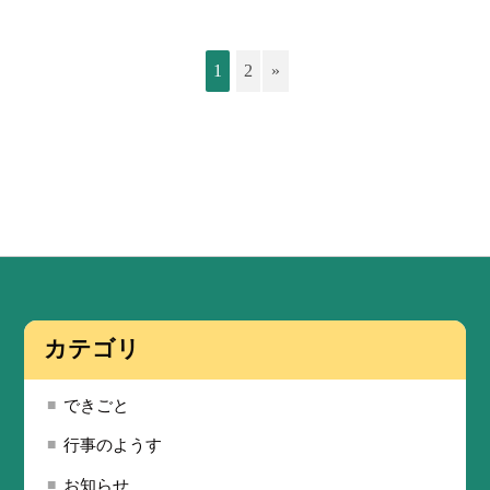
1
2
»
カテゴリ
できごと
行事のようす
お知らせ