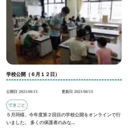
学校公開（６月１２日）
公開日
2021/06/13
更新日
2021/06/13
できごと
５月同様、今年度第２回目の学校公開をオンラインで行
いました。 多くの保護者のみな...