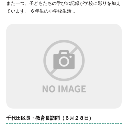
また一つ、子どもたちの学びの記録が学校に彩りを加え
ています。 ６年生の小学校生活...
千代田区長・教育長訪問（６月２８日）