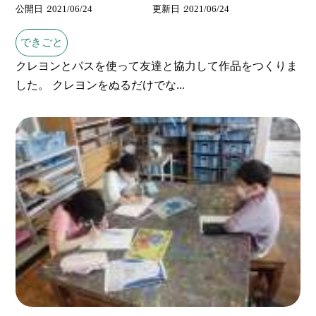
公開日
2021/06/24
更新日
2021/06/24
できごと
クレヨンとパスを使って友達と協力して作品をつくりま
した。 クレヨンをぬるだけでな...