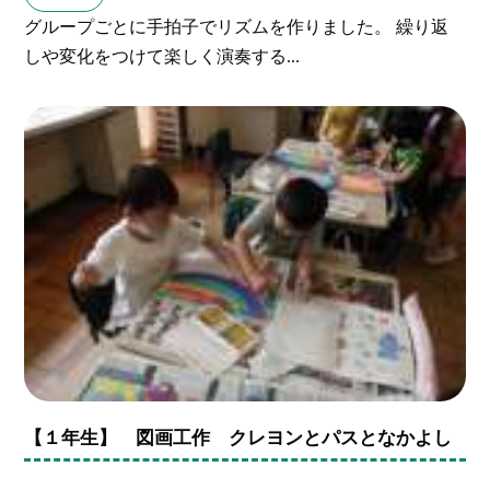
グループごとに手拍子でリズムを作りました。 繰り返
しや変化をつけて楽しく演奏する...
【１年生】 図画工作 クレヨンとパスとなかよし