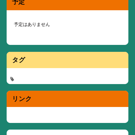
予定
予定はありません
タグ
リンク