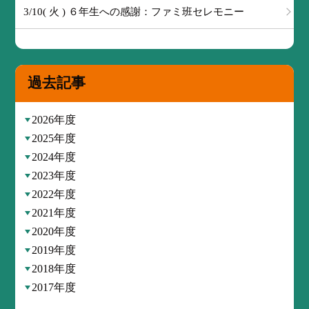
3/10( 火 ) ６年生への感謝：ファミ班セレモニー
過去記事
2026年度
2025年度
2024年度
2023年度
2022年度
2021年度
2020年度
2019年度
2018年度
2017年度