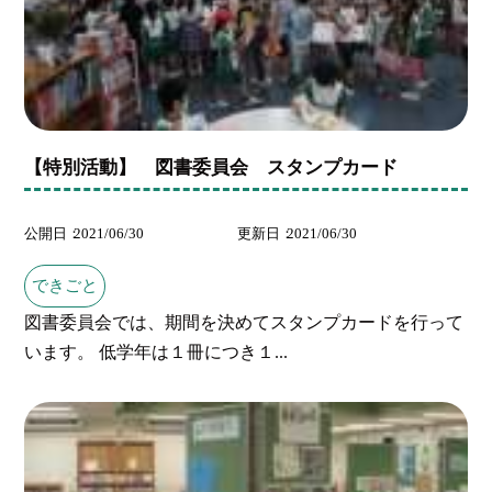
【特別活動】 図書委員会 スタンプカード
公開日
2021/06/30
更新日
2021/06/30
できごと
図書委員会では、期間を決めてスタンプカードを行って
います。 低学年は１冊につき１...