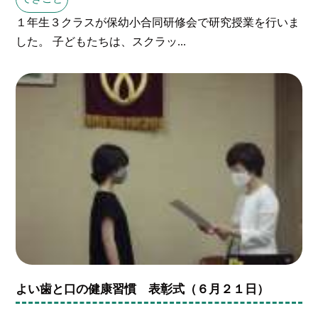
１年生３クラスが保幼小合同研修会で研究授業を行いま
した。 子どもたちは、スクラッ...
よい歯と口の健康習慣 表彰式（６月２１日）