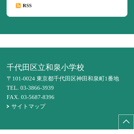
RSS
千代田区立和泉小学校
〒101-0024 東京都千代田区神田和泉町1番地
TEL.
03-3866-3939
FAX. 03-5687-8396
サイトマップ