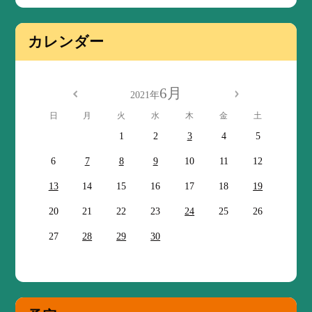
カレンダー
6月
2021年
日
月
火
水
木
金
土
1
2
3
4
5
6
7
8
9
10
11
12
13
14
15
16
17
18
19
20
21
22
23
24
25
26
27
28
29
30