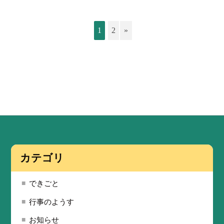
1
2
»
カテゴリ
できごと
行事のようす
お知らせ