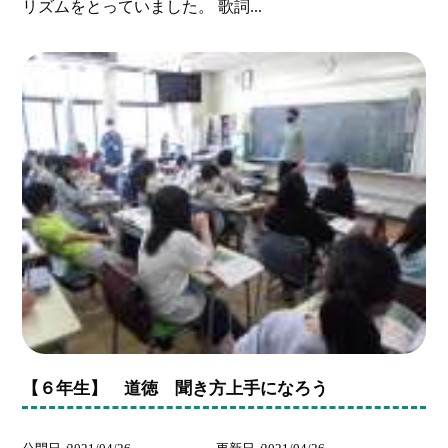
リズムをとっていました。 歌詞...
【６年生】 道徳 聞き方上手になろう