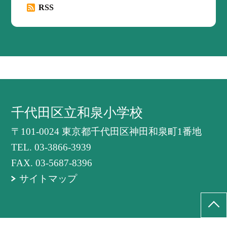
RSS
千代田区立和泉小学校
〒101-0024 東京都千代田区神田和泉町1番地
TEL.
03-3866-3939
FAX. 03-5687-8396
サイトマップ