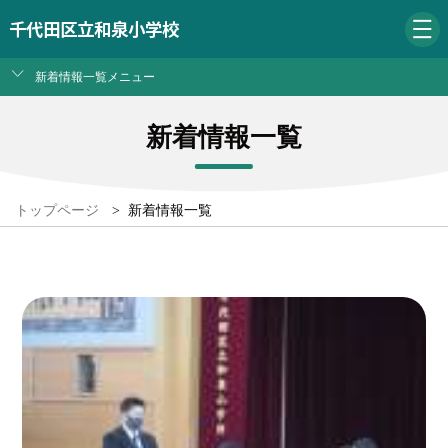
千代田区立和泉小学校
新着情報一覧メニュー
新着情報一覧
トップページ
>
新着情報一覧