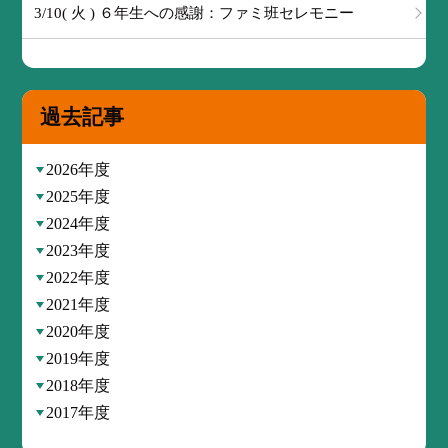
3/10( 火 ) ６年生への感謝：ファミ班セレモニー
過去記事
2026年度
2025年度
2024年度
2023年度
2022年度
2021年度
2020年度
2019年度
2018年度
2017年度