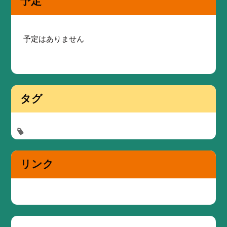
予定
予定はありません
タグ
リンク