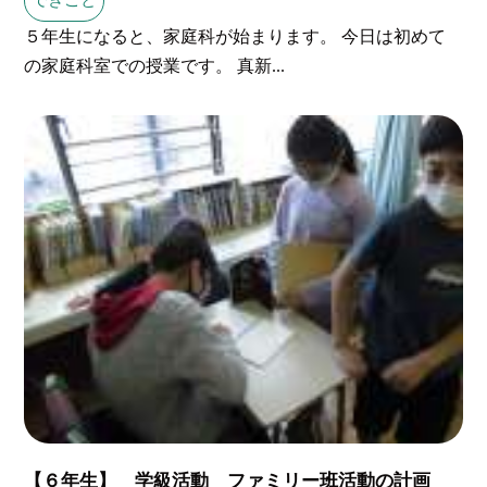
５年生になると、家庭科が始まります。 今日は初めて
の家庭科室での授業です。 真新...
【６年生】 学級活動 ファミリー班活動の計画