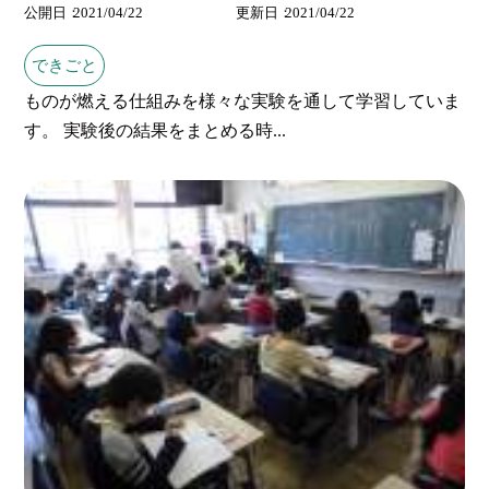
公開日
2021/04/22
更新日
2021/04/22
できごと
ものが燃える仕組みを様々な実験を通して学習していま
す。 実験後の結果をまとめる時...