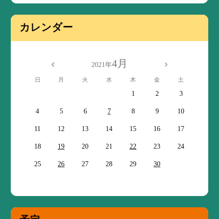
カレンダー
4月
2021年
日
月
火
水
木
金
土
1
2
3
4
5
6
7
8
9
10
11
12
13
14
15
16
17
18
19
20
21
22
23
24
25
26
27
28
29
30