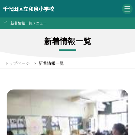
千代田区立和泉小学校
新着情報一覧メニュー
新着情報一覧
トップページ
>
新着情報一覧