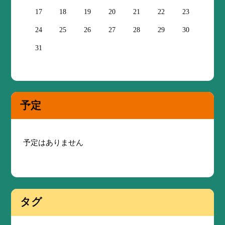
17
18
19
20
21
22
23
24
25
26
27
28
29
30
31
予定
予定はありません
タグ