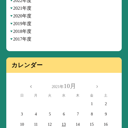
2022年度
2021年度
2020年度
2019年度
2018年度
2017年度
カレンダー
10月
2021年
日
月
火
水
木
金
土
1
2
3
4
5
6
7
8
9
10
11
12
13
14
15
16