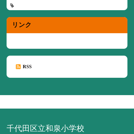
リンク
RSS
千代田区立和泉小学校