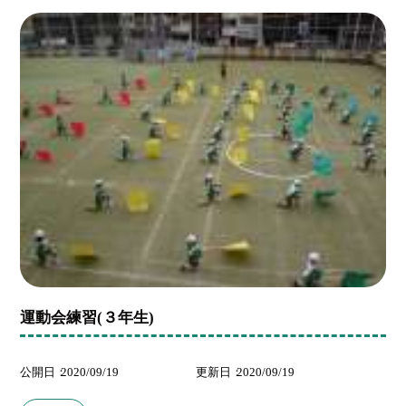
運動会練習(３年生)
公開日
2020/09/19
更新日
2020/09/19