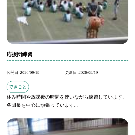
応援団練習
公開日
2020/09/19
更新日
2020/09/19
できごと
休み時間や放課後の時間を使いながら練習しています。
各団長を中心に頑張っています...