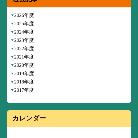
2026年度
2025年度
2024年度
2023年度
2022年度
2021年度
2020年度
2019年度
2018年度
2017年度
カレンダー