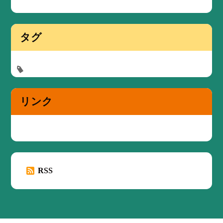
タグ
リンク
RSS