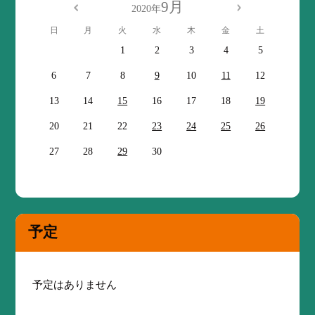
9月
2020年
日
月
火
水
木
金
土
1
2
3
4
5
6
7
8
9
10
11
12
13
14
15
16
17
18
19
20
21
22
23
24
25
26
27
28
29
30
予定
予定はありません