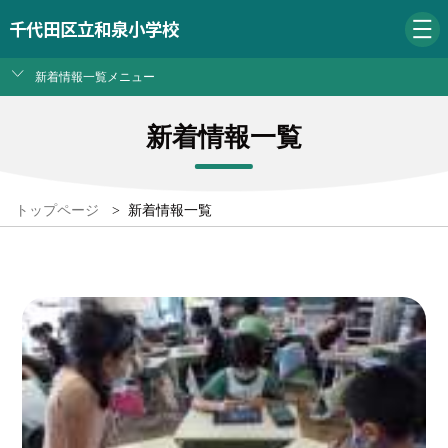
千代田区立和泉小学校
新着情報一覧メニュー
新着情報一覧
トップページ
>
新着情報一覧