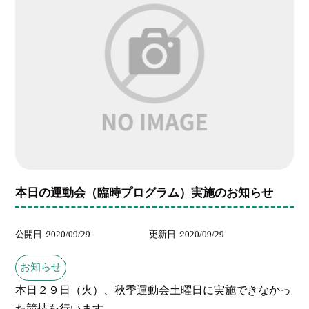
本日の運動会（臨時プログラム）実施のお知らせ
公開日
2020/09/29
更新日
2020/09/29
お知らせ
本日２９日（火）、秋季運動会土曜日に実施できなかっ
た競技を行います。