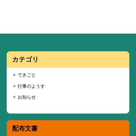
カテゴリ
できごと
行事のようす
お知らせ
配布文書