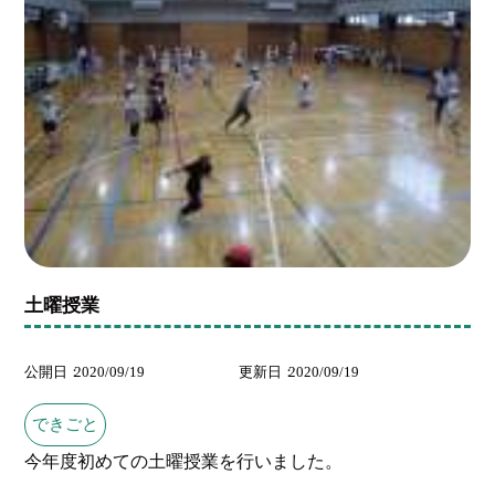
土曜授業
公開日
2020/09/19
更新日
2020/09/19
できごと
今年度初めての土曜授業を行いました。