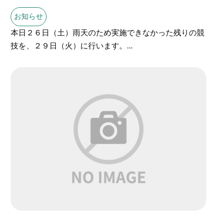
お知らせ
本日２６日（土）雨天のため実施できなかった残りの競
技を、２９日（火）に行います。...