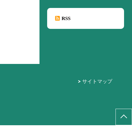
RSS
サイトマップ