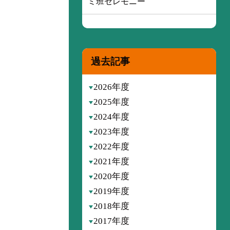
ミ班セレモニー
過去記事
2026年度
2025年度
2024年度
2023年度
2022年度
2021年度
2020年度
2019年度
2018年度
2017年度