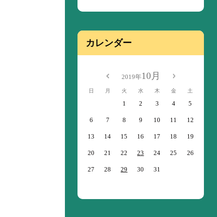
カレンダー
10月
2019年
日
月
火
水
木
金
土
1
2
3
4
5
6
7
8
9
10
11
12
13
14
15
16
17
18
19
20
21
22
23
24
25
26
27
28
29
30
31