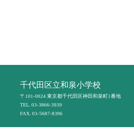
千代田区立和泉小学校
〒101-0024 東京都千代田区神田和泉町1番地
TEL.
03-3866-3939
FAX. 03-5687-8396