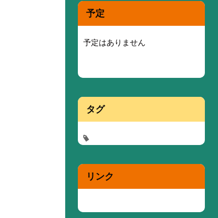
予定
予定はありません
タグ
リンク