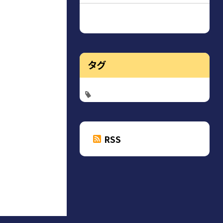
タグ
RSS