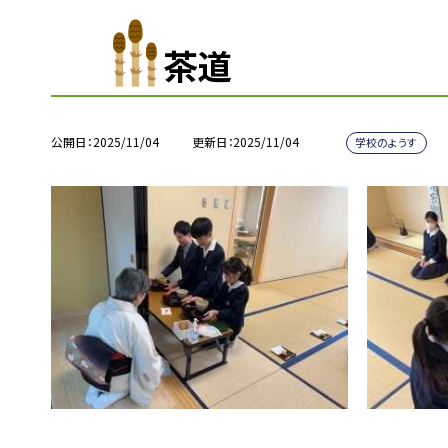
茶道
公開日
2025/11/04
更新日
2025/11/04
学校のようす