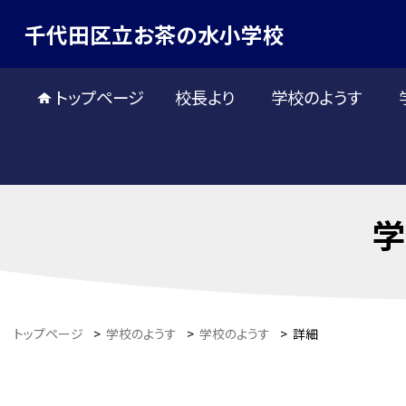
千代田区立お茶の水小学校
トップページ
校長より
学校のようす
学
トップページ
>
学校のようす
>
学校のようす
>
詳細