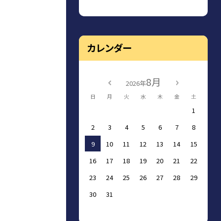
カレンダー
8月
2026年
日
月
火
水
木
金
土
1
2
3
4
5
6
7
8
9
10
11
12
13
14
15
16
17
18
19
20
21
22
23
24
25
26
27
28
29
30
31