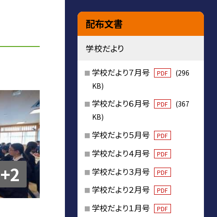
配布文書
学校だより
学校だより７月号
(296
PDF
KB)
学校だより６月号
(367
PDF
KB)
学校だより５月号
PDF
学校だより４月号
PDF
+2
学校だより３月号
PDF
学校だより２月号
PDF
学校だより１月号
PDF