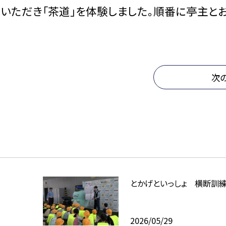
いただき「茶道」を体験しました。順番に亭主と
次
とかげといっしょ 横断訓
2026/05/29