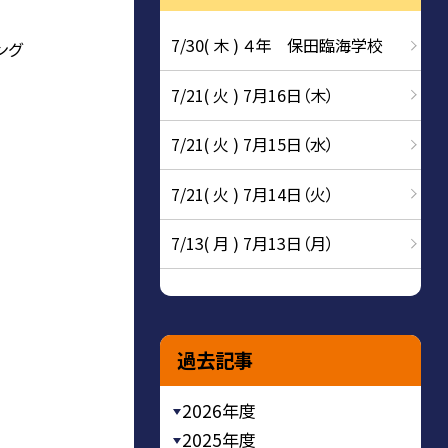
7/30( 木 ) ４年 保田臨海学校
ング
7/21( 火 ) 7月16日（木）
7/21( 火 ) 7月15日（水）
7/21( 火 ) 7月14日（火）
7/13( 月 ) 7月13日（月）
過去記事
2026年度
2025年度