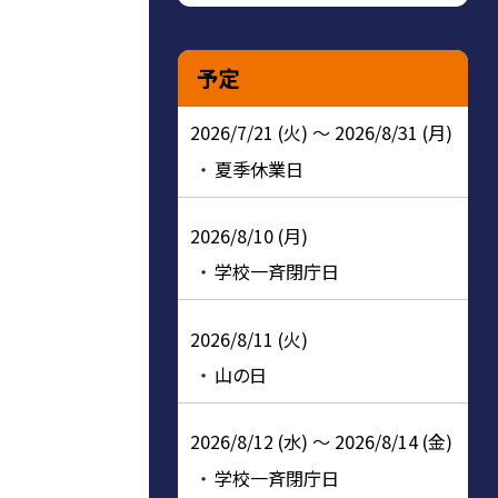
予定
2026/7/21 (火) ～ 2026/8/31 (月)
夏季休業日
2026/8/10 (月)
学校一斉閉庁日
2026/8/11 (火)
山の日
2026/8/12 (水) ～ 2026/8/14 (金)
学校一斉閉庁日