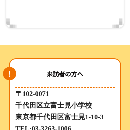
来訪者の方へ
〒102-0071
千代田区立富士見小学校
東京都千代田区富士見1-10-3
TEL:03-3263-1006