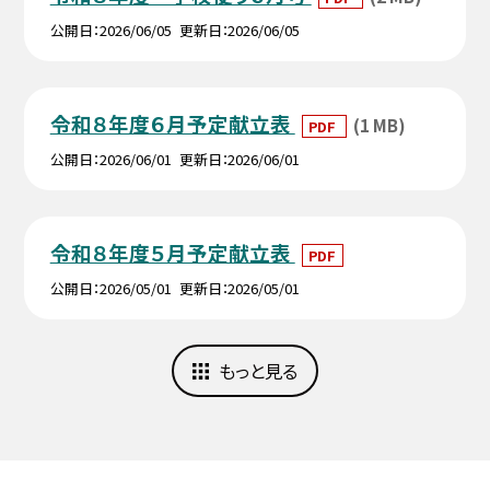
公開日
2026/06/05
更新日
2026/06/05
令和８年度６月予定献立表
(1 MB)
PDF
公開日
2026/06/01
更新日
2026/06/01
令和８年度５月予定献立表
PDF
公開日
2026/05/01
更新日
2026/05/01
もっと見る