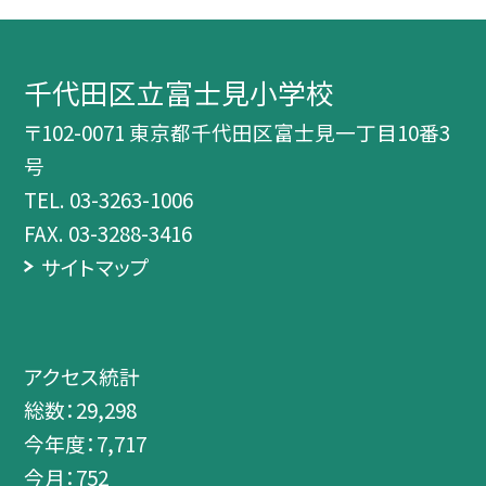
千代田区立富士見小学校
〒102-0071 東京都千代田区富士見一丁目10番3
号
TEL.
03-3263-1006
FAX. 03-3288-3416
サイトマップ
アクセス統計
総数：
29,298
今年度：
7,717
今月：
752