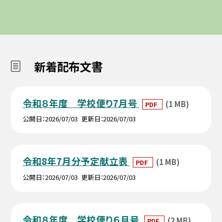
新着配布文書
令和８年度 学校便り7月号
(1 MB)
PDF
公開日
2026/07/03
更新日
2026/07/03
令和8年7月分予定献立表
(1 MB)
PDF
公開日
2026/07/03
更新日
2026/07/03
令和８年度 学校便り６月号
(2 MB)
PDF