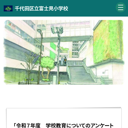
千代田区立富士見小学校
「令和７年度 学校教育についてのアンケート