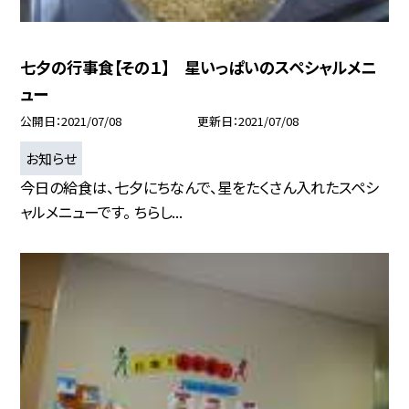
七夕の行事食【その１】 星いっぱいのスペシャルメニ
ュー
公開日
2021/07/08
更新日
2021/07/08
お知らせ
今日の給食は、七夕にちなんで、星をたくさん入れたスペシ
ャルメニューです。 ちらし...