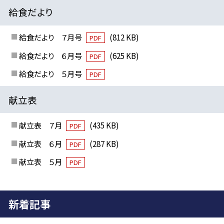
給食だより
給食だより ７月号
(812 KB)
PDF
給食だより ６月号
(625 KB)
PDF
給食だより ５月号
PDF
献立表
献立表 ７月
(435 KB)
PDF
献立表 ６月
(287 KB)
PDF
献立表 ５月
PDF
新着記事