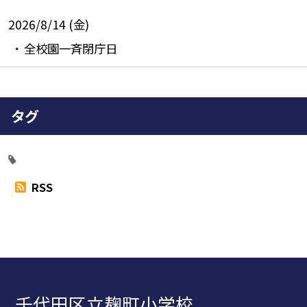
2026/8/14 (金)
全校園一斉閉庁日
タグ
RSS
千代田区立麹町小学校