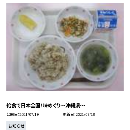
給食で日本全国！味めぐり〜沖縄県〜
公開日
2021/07/19
更新日
2021/07/19
お知らせ