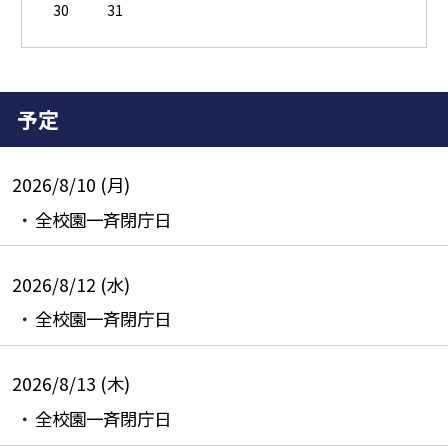
30
31
予定
2026/8/10 (月)
全校園一斉閉庁日
2026/8/12 (水)
全校園一斉閉庁日
2026/8/13 (木)
全校園一斉閉庁日