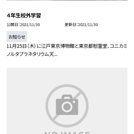
４年生校外学習
公開日
2021/11/30
更新日
2021/11/30
お知らせ
11月25日（木）に江戸東京博物館と東京都慰霊堂、コニカミ
ノルタプラネタリウム天...