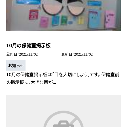
10月の保健室掲示板
公開日
2021/11/02
更新日
2021/11/02
お知らせ
10月の保健室掲示板は「目を大切にしよう」です。 保健室前
の掲示板に、大きな目が...