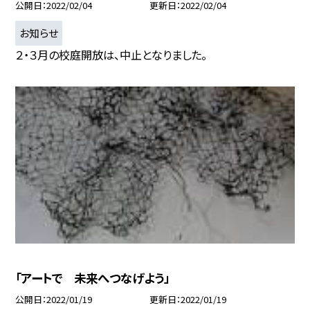
公開日
2022/02/04
更新日
2022/02/04
お知らせ
２・３月の校庭開放は、中止となりました。
「アートで 未来へつなげよう」
公開日
2022/01/19
更新日
2022/01/19