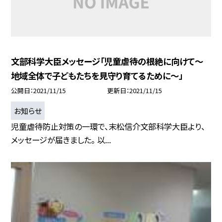
文部科学大臣メッセージ「児童虐待の根絶に向けて〜
地域全体で子どもたちを見守り育てるために〜」
公開日
2021/11/15
更新日
2021/11/15
お知らせ
児童虐待防止対策の一環で、末松信介文部科学大臣より、
メッセージが届きました。 以...