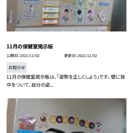
11月の保健室掲示板
公開日
2021/11/02
更新日
2021/11/02
お知らせ
11月の保健室掲示板は、「姿勢を正しくしよう」です。 壁に背
中をついて、自分の姿...