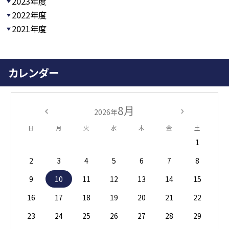
2023年度
2022年度
2021年度
カレンダー
8月
2026年
日
月
火
水
木
金
土
1
2
3
4
5
6
7
8
9
10
11
12
13
14
15
16
17
18
19
20
21
22
23
24
25
26
27
28
29