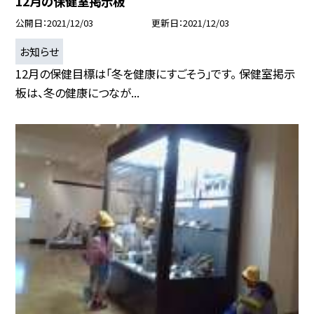
12月の保健室掲示板
公開日
2021/12/03
更新日
2021/12/03
お知らせ
12月の保健目標は「冬を健康にすごそう」です。 保健室掲示
板は、冬の健康につなが...