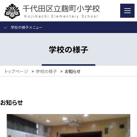
学校の様子メニュー
学校の様子
トップページ
>
学校の様子
>
お知らせ
お知らせ