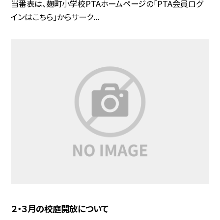
当番表は、麹町小学校PTAホームページの「PTA会員ログ
インはこちら」からサーク...
２・３月の校庭開放について