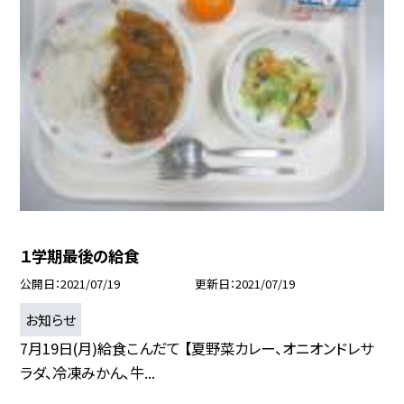
１学期最後の給食
公開日
2021/07/19
更新日
2021/07/19
お知らせ
7月19日(月)給食こんだて 【夏野菜カレー、オニオンドレサ
ラダ、冷凍みかん、牛...