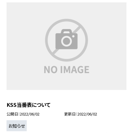
KSS当番表について
公開日
2022/06/02
更新日
2022/06/02
お知らせ