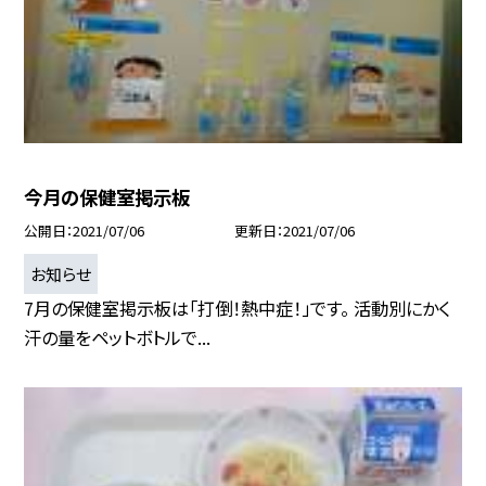
今月の保健室掲示板
公開日
2021/07/06
更新日
2021/07/06
お知らせ
7月の保健室掲示板は「打倒！熱中症！」です。 活動別にかく
汗の量をペットボトルで...