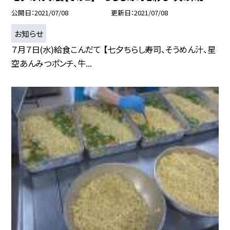
公開日
2021/07/08
更新日
2021/07/08
お知らせ
７月７日(水)給食こんだて 【七夕ちらし寿司、そうめん汁、星
空あんみつポンチ、牛...