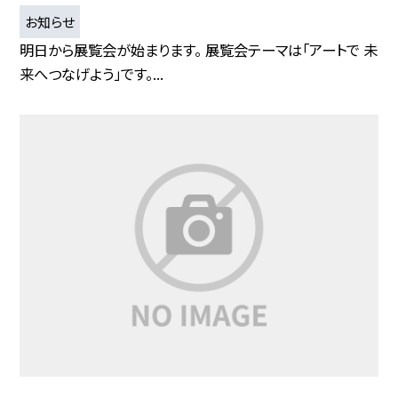
お知らせ
明日から展覧会が始まります。 展覧会テーマは「アートで 未
来へつなげよう」です。...