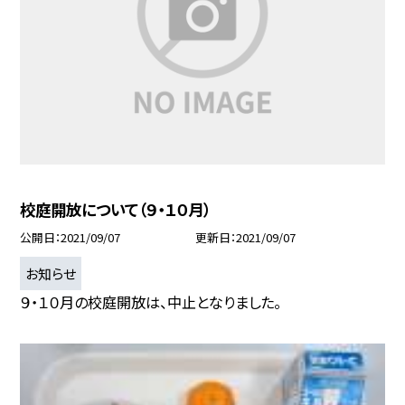
校庭開放について（９・１０月）
公開日
2021/09/07
更新日
2021/09/07
お知らせ
９・１０月の校庭開放は、中止となりました。