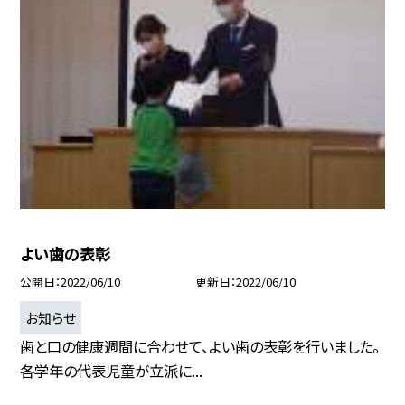
よい歯の表彰
公開日
2022/06/10
更新日
2022/06/10
お知らせ
歯と口の健康週間に合わせて、よい歯の表彰を行いました。
各学年の代表児童が立派に...