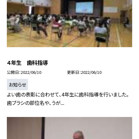
４年生 歯科指導
公開日
2022/06/10
更新日
2022/06/10
お知らせ
よい歯の表彰に合わせて、4年生に歯科指導を行いました。
歯ブラシの部位名や、うが...