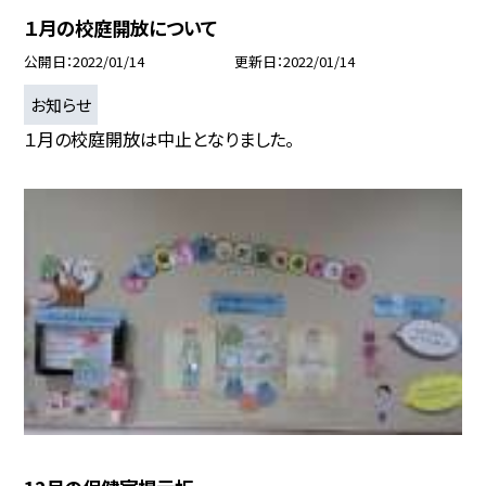
１月の校庭開放について
公開日
2022/01/14
更新日
2022/01/14
お知らせ
１月の校庭開放は中止となりました。