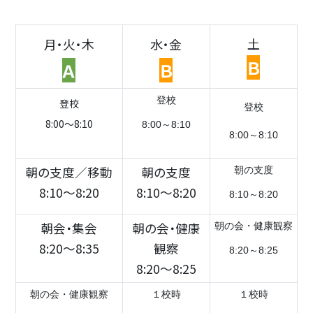
土
月・火・木
水・金
Ｂ
Ａ
Ｂ
登校
登校
登校
8:00～8:10
8:00～8:10
8:00～8:10
朝の支度／移動
朝の支度
朝の支度
8:10～8:20
8:10～8:20
8:10～8:20
朝会・集会
朝の会・健康
朝の会・健康観察
8:20～8:35
観察
8:20～8:25
8:20～8:25
朝の会・健康観察
１校時
１校時