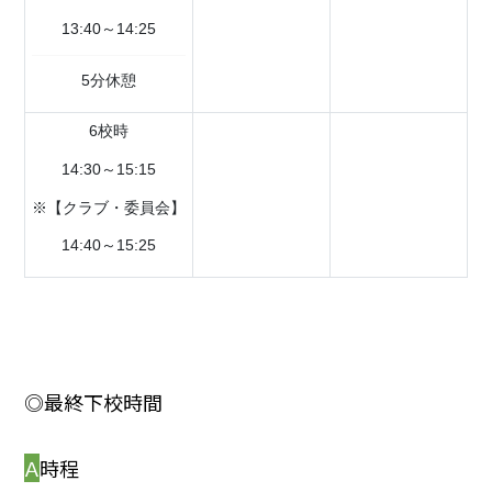
13:40～14:25
5分休憩
6校時
14:30～15:15
※【クラブ・委員会】
14:40～15:25
◎最終下校時間
Ａ
時程