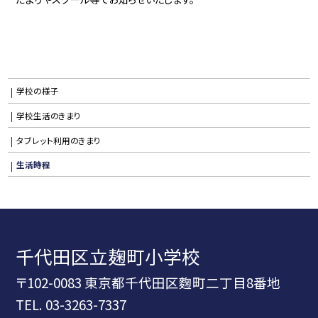
学校の様子
学校生活のきまり
タブレット利用のきまり
生活時程
千代田区立麹町小学校
〒102-0083 東京都千代田区麴町二丁目8番地
TEL.
03-3263-7337