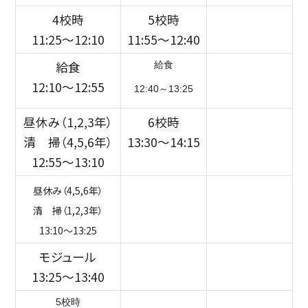
4校時
5校時
11:25～12:10
11:55～12:40
給食
給食
12:10～12:55
12:40～13:25
昼休み（1,2,3年）
6校時
清 掃（4,5,6年）
13:30～14:15
12:55～13:10
昼休み（4,5,6年）
清 掃（1,2,3年）
13:10～13:25
モジュール
13:25～13:40
5校時