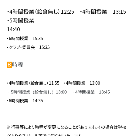
・4時間授業（給食無し）12:25 ・4時間授業 13:15
・5時間授業
14:40
・6時間授業 15:35
・クラブ・委員会 15:35
Ｂ
時程
・4時間授業（給食無し）11:55 ・4時間授業 13:00
・5時間授業（給食無し）13:00 ・4時間授業 13:45
・6時間授業 14:35
※行事等により時程が変更になることがあります。その場合は学校
だよりやスグール等でお知らせいたします。