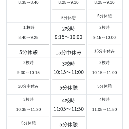
8:35～8:40
8:25～9:10
8:25～9:10
5分休憩
5分休憩
2校時
１校時
2校時
9:15～10:00
8:40～9:25
9:15～10:00
5分休憩
15分中休み
15分中休み
3校時
2校時
3校時
10:15～11:00
9:30～10:15
10:15～11:00
5分休憩
20分中休み
5分休憩
4校時
3校時
4校時
11:05～11:50
10:35～11:20
11:05～11:50
5分休憩
5分休憩