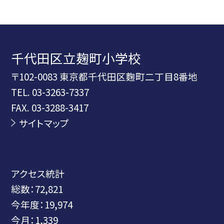
千代田区立麹町小学校
〒102-0083 東京都千代田区麴町二丁目8番地
TEL.
03-3263-7337
FAX. 03-3288-3417
サイトマップ
アクセス統計
総数：
72,821
今年度：
19,974
今月：
1,339