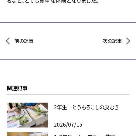
るなど、とても貴重な体験となりました。
前の記事
次の記事
関連記事
2年生 とうもろこしの皮むき
2026/07/15