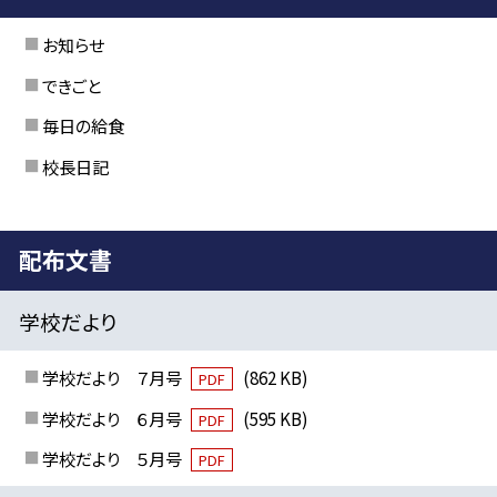
お知らせ
できごと
毎日の給食
校長日記
配布文書
学校だより
学校だより ７月号
(862 KB)
PDF
学校だより ６月号
(595 KB)
PDF
学校だより ５月号
PDF