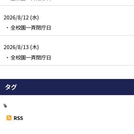
2026/8/12 (水)
全校園一斉閉庁日
2026/8/13 (木)
全校園一斉閉庁日
タグ
RSS