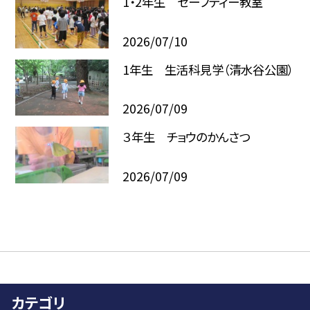
1・2年生 セーフティー教室
2026/07/10
1年生 生活科見学（清水谷公園）
2026/07/09
３年生 チョウのかんさつ
2026/07/09
カテゴリ