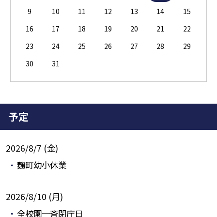
9
10
11
12
13
14
15
16
17
18
19
20
21
22
23
24
25
26
27
28
29
30
31
予定
2026/8/7 (金)
麹町幼小休業
2026/8/10 (月)
全校園一斉閉庁日