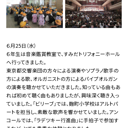
６月25日（水）
６年生は音楽鑑賞教室で、すみだトリフォニーホール
へ行ってきました。
東京都交響楽団の方々による演奏やソプラノ歌手の
方による歌、オルガニストの方によるパイプオルガン
の演奏を聴かせていただきました。知っている曲もあ
れば初めて聴く曲もありましたが、興味深く聴き入っ
ていました。「ビリーブ」では、麹町小学校はアルトパ
ートを担当し、素敵な歌声を響かせていました。アン
コールでは、「ラデツキー行進曲」に手拍子で参加す