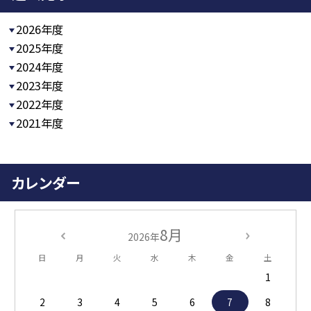
2026年度
2025年度
2024年度
2023年度
2022年度
2021年度
カレンダー
8月
2026年
日
月
火
水
木
金
土
1
2
3
4
5
6
7
8