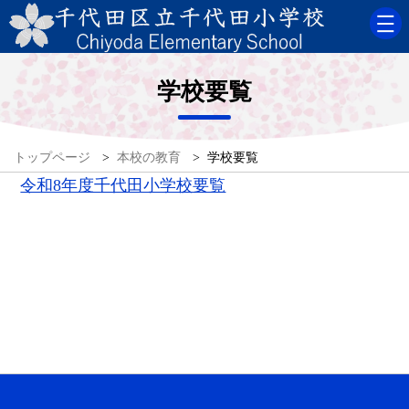
学校要覧
トップページ
>
本校の教育
>
学校要覧
令和8年度千代田小学校要覧