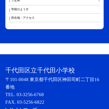
予定表
学校のようす
所在地・アクセス
千代田区立千代田小学校
〒101-0048 東京都千代田区神田司町二丁目16
番地
TEL.
03-3256-6768
FAX. 03-5256-6822