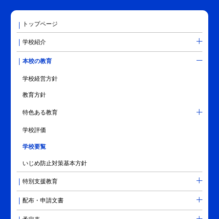
トップページ
学校紹介
本校の教育
学校経営方針
教育方針
特色ある教育
学校評価
学校要覧
いじめ防止対策基本方針
特別支援教育
配布・申請文書