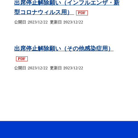
出席停止解除願い（インフルエンザ・新
型コロナウィルス用）
PDF
公開日
2023/12/22
更新日
2023/12/22
出席停止解除願い（その他感染症用）
PDF
公開日
2023/12/22
更新日
2023/12/22