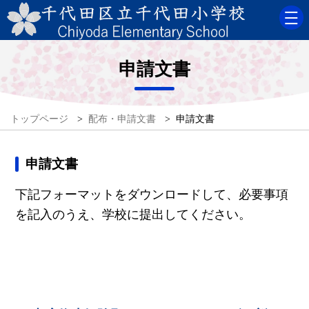
申請文書
トップページ
>
配布・申請文書
>
申請文書
申請文書
下記フォーマットをダウンロードして、必要事項
を記入のうえ、学校に提出してください。