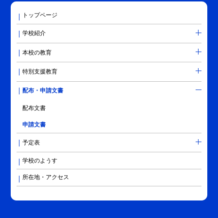
トップページ
学校紹介
本校の教育
特別支援教育
配布・申請文書
配布文書
申請文書
予定表
学校のようす
所在地・アクセス