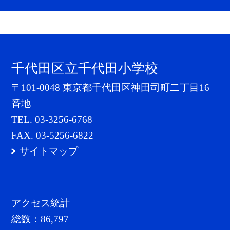
千代田区立千代田小学校
〒101-0048 東京都千代田区神田司町二丁目16
番地
TEL.
03-3256-6768
FAX. 03-5256-6822
サイトマップ
アクセス統計
総数：
86,797