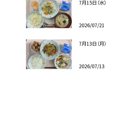
7月15日（水）
2026/07/21
7月13日（月）
2026/07/13