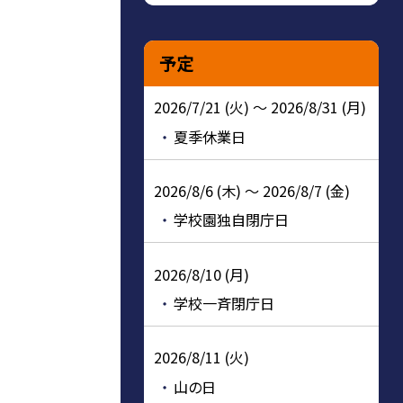
予定
2026/7/21 (火) ～ 2026/8/31 (月)
夏季休業日
2026/8/6 (木) ～ 2026/8/7 (金)
学校園独自閉庁日
2026/8/10 (月)
学校一斉閉庁日
2026/8/11 (火)
山の日