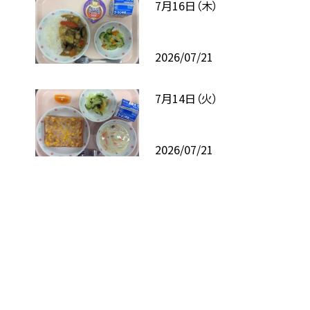
7月16日（木）
2026/07/21
7月14日（火）
2026/07/21