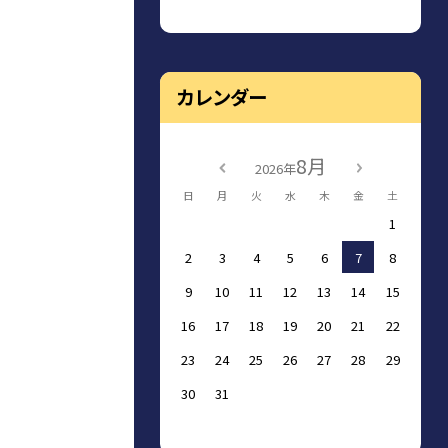
カレンダー
8月
2026年
日
月
火
水
木
金
土
1
2
3
4
5
6
7
8
9
10
11
12
13
14
15
16
17
18
19
20
21
22
23
24
25
26
27
28
29
30
31