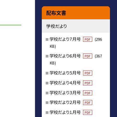
配布文書
学校だより
学校だより７月号
(296
PDF
KB)
学校だより６月号
(367
PDF
KB)
学校だより５月号
PDF
学校だより４月号
PDF
学校だより３月号
PDF
学校だより２月号
PDF
学校だより１月号
PDF