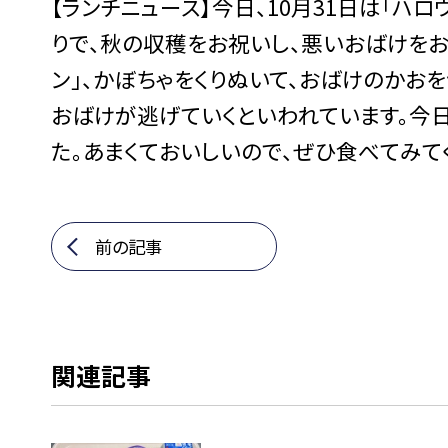
【ランチニュース】今日、10月31日は「ハ
りで、秋の収穫をお祝いし、悪いおばけをお
ン」、かぼちゃをくりぬいて、おばけのかお
おばけが逃げていくといわれています。今日
た。あまくておいしいので、ぜひ食べてみて
前の記事
関連記事