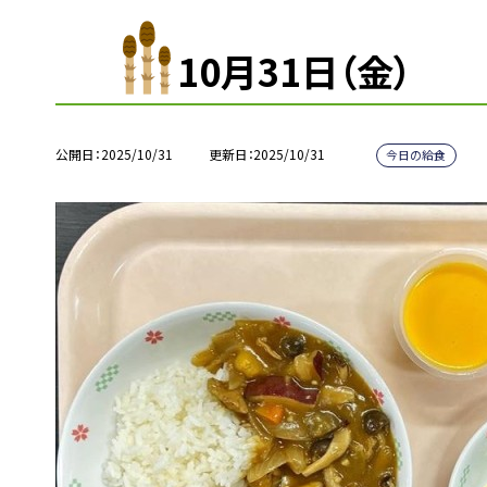
10月31日（金）
公開日
2025/10/31
更新日
2025/10/31
今日の給食