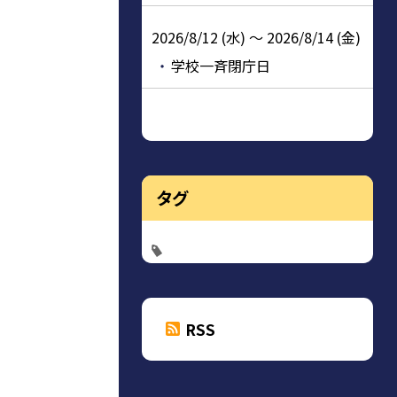
2026/8/12 (水) ～ 2026/8/14 (金)
学校一斉閉庁日
タグ
RSS