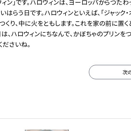
ロウィン」です。ハロウィンは、ヨーロッパからつた
いはらう日です。ハロウィンといえば、「ジャック・
をつくり、中に火をともします。これを家の前に置く
は、ハロウィンにちなんで、かぼちゃのプリンをつ
くださいね。
次