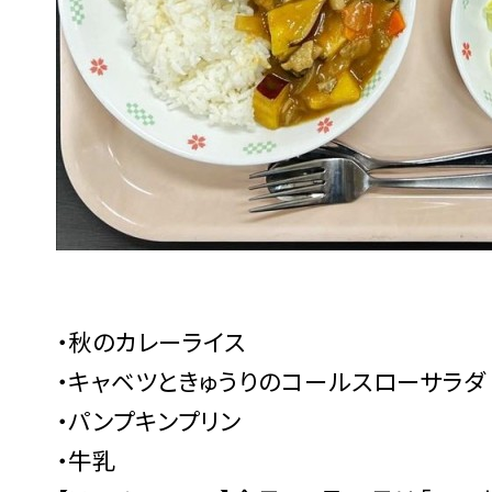
・秋のカレーライス
・キャベツときゅうりのコールスローサラ
・パンプキンプリン
・牛乳