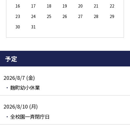
16
17
18
19
20
21
22
23
24
25
26
27
28
29
30
31
予定
2026/8/7 (金)
麹町幼小休業
2026/8/10 (月)
全校園一斉閉庁日