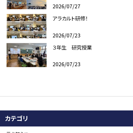
2026/07/27
アラカルト研修！
2026/07/23
３年生 研究授業
2026/07/23
カテゴリ