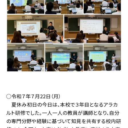
◯令和７年７月22日（月）
夏休み初日の今日は、本校で３年目となるアラカ
ルト研修でした。一人一人の教員が講師となり、自分
の専門分野や経験に基づいて知見を共有する校内研