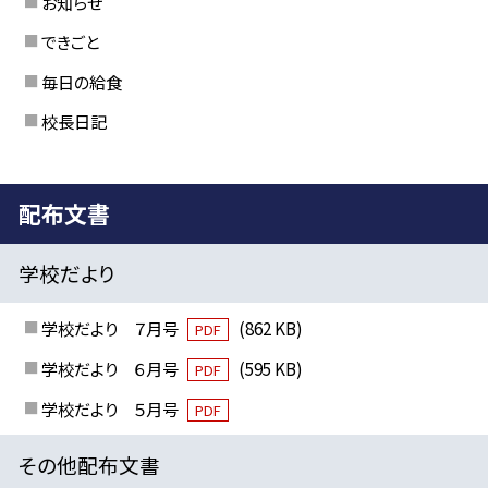
お知らせ
できごと
毎日の給食
校長日記
配布文書
学校だより
学校だより ７月号
(862 KB)
PDF
学校だより ６月号
(595 KB)
PDF
学校だより ５月号
PDF
その他配布文書