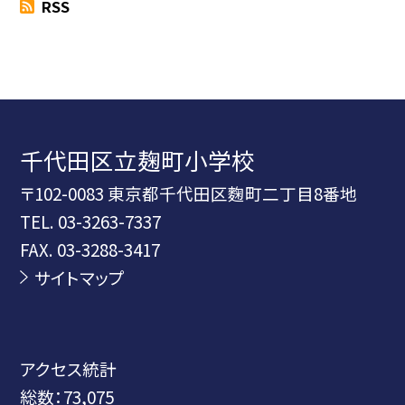
RSS
千代田区立麹町小学校
〒102-0083 東京都千代田区麴町二丁目8番地
TEL.
03-3263-7337
FAX. 03-3288-3417
サイトマップ
アクセス統計
総数：
73,075