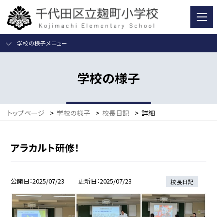
学校の様子メニュー
学校の様子
トップページ
>
学校の様子
>
校長日記
>
詳細
アラカルト研修！
公開日
2025/07/23
更新日
2025/07/23
校長日記