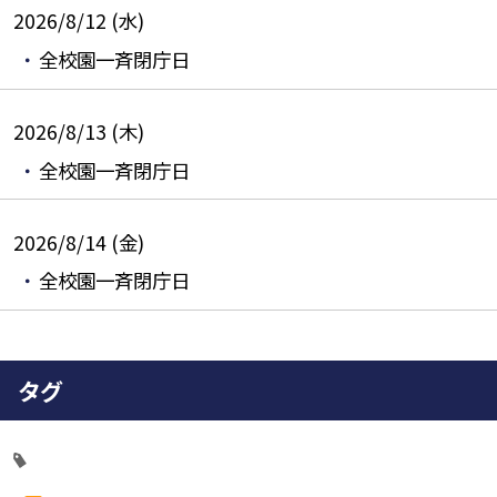
2026/8/12 (水)
全校園一斉閉庁日
2026/8/13 (木)
全校園一斉閉庁日
2026/8/14 (金)
全校園一斉閉庁日
タグ