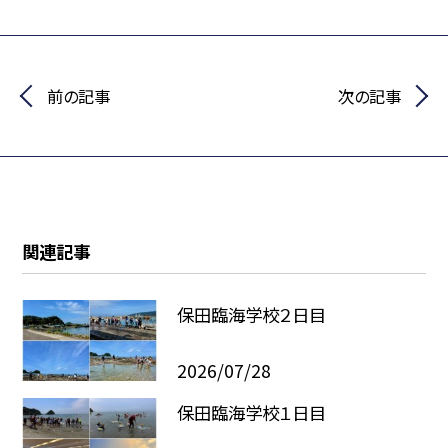
前の記事
次の記事
関連記事
保田臨海学校２日目
2026/07/28
保田臨海学校１日目