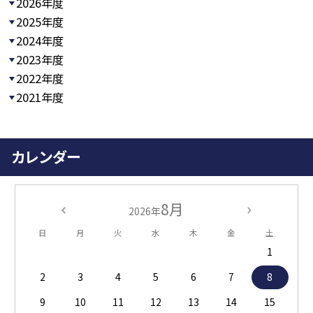
2026年度
2025年度
2024年度
2023年度
2022年度
2021年度
カレンダー
8月
2026年
日
月
火
水
木
金
土
1
2
3
4
5
6
7
8
9
10
11
12
13
14
15