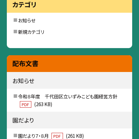
カテゴリ
お知らせ
新規カテゴリ
配布文書
お知らせ
令和８年度 千代田区立いずみこども園経営方針
(263 KB)
PDF
園だより
園だより７・８月
(261 KB)
PDF