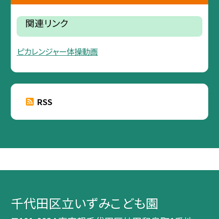
関連リンク
ピカレンジャー体操動画
RSS
千代田区立いずみこども園