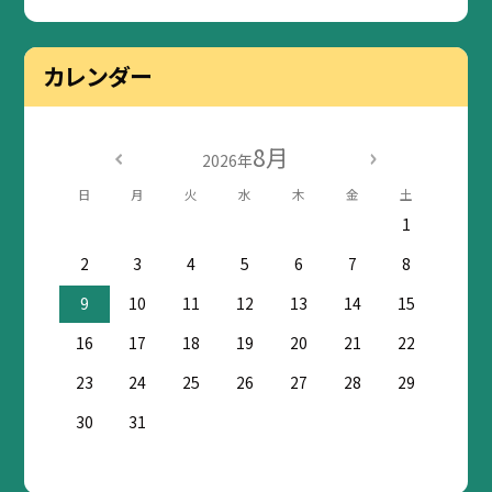
カレンダー
8月
2026年
日
月
火
水
木
金
土
1
2
3
4
5
6
7
8
9
10
11
12
13
14
15
16
17
18
19
20
21
22
23
24
25
26
27
28
29
30
31