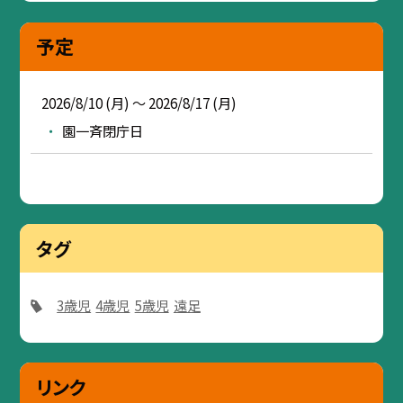
予定
2026/8/10 (月) ～ 2026/8/17 (月)
園一斉閉庁日
タグ
3歳児
4歳児
5歳児
遠足
リンク