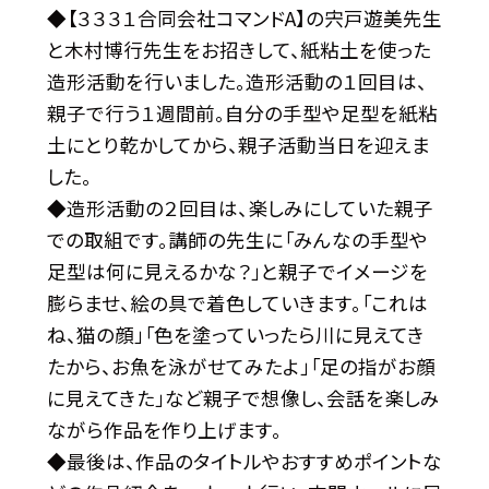
◆【３３３１合同会社コマンドA】の宍戸遊美先生
と木村博行先生をお招きして、紙粘土を使った
造形活動を行いました。造形活動の１回目は、
親子で行う１週間前。自分の手型や足型を紙粘
土にとり乾かしてから、親子活動当日を迎えま
した。
◆造形活動の２回目は、楽しみにしていた親子
での取組です。講師の先生に「みんなの手型や
足型は何に見えるかな？」と親子でイメージを
膨らませ、絵の具で着色していきます。「これは
ね、猫の顔」「色を塗っていったら川に見えてき
たから、お魚を泳がせてみたよ」「足の指がお顔
に見えてきた」など親子で想像し、会話を楽しみ
ながら作品を作り上げます。
◆最後は、作品のタイトルやおすすめポイントな