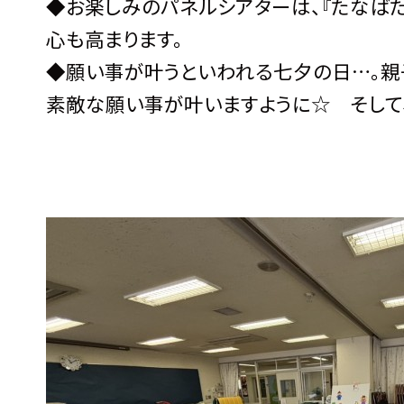
◆お楽しみのパネルシアターは、『たなば
心も高まります。
◆願い事が叶うといわれる七夕の日…。親
素敵な願い事が叶いますように☆ そして