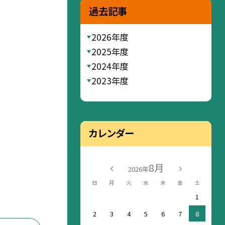
過去記事
2026年度
2025年度
2024年度
2023年度
カレンダー
8月
2026年
日
月
火
水
木
金
土
1
2
3
4
5
6
7
8