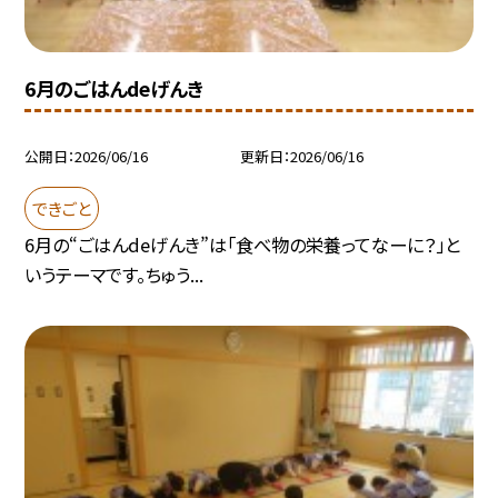
6月のごはんdeげんき
公開日
2026/06/16
更新日
2026/06/16
できごと
6月の“ごはんdeげんき”は「食べ物の栄養ってなーに？」と
いうテーマです。ちゅう...