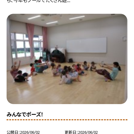
みんなでポーズ！
公開日
2026/06/02
更新日
2026/06/02