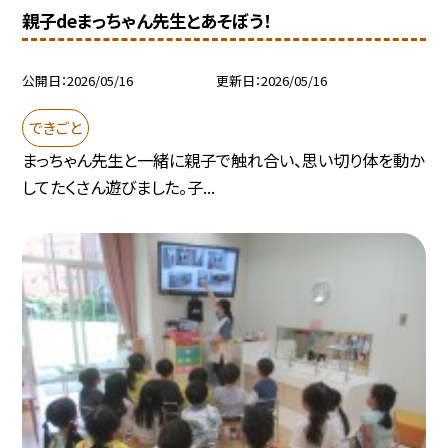
親子deまっちゃん先生とあそぼう！
公開日
2026/05/16
更新日
2026/05/16
できごと
まっちゃん先生と一緒に親子で触れ合い、思い切り体を動か
してたくさん遊びました。子...