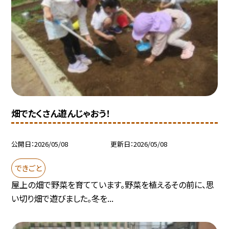
畑でたくさん遊んじゃおう！
公開日
2026/05/08
更新日
2026/05/08
できごと
屋上の畑で野菜を育てています。野菜を植えるその前に、思
い切り畑で遊びました。冬を...