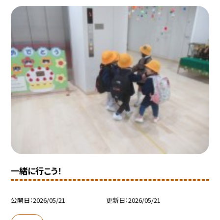
一緒に行こう！
公開日
2026/05/21
更新日
2026/05/21