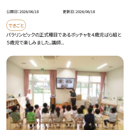
公開日
2026/06/18
更新日
2026/06/18
できごと
パラリンピックの正式種目であるボッチャを４歳児ばら組と
５歳児で楽しみました。講師...