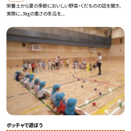
栄養士から夏の季節においしい野菜・くだものの話を聞き、
実際に、3㎏の重さの冬瓜を...
ボッチャで遊ぼう