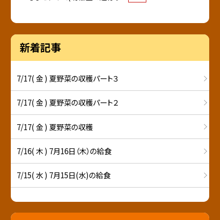
新着記事
7/17( 金 ) 夏野菜の収穫パート３
7/17( 金 ) 夏野菜の収穫パート２
7/17( 金 ) 夏野菜の収穫
7/16( 木 ) 7月16日（木）の給食
7/15( 水 ) 7月15日(水)の給食