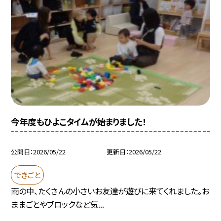
今年度もひよこタイムが始まりました！
公開日
2026/05/22
更新日
2026/05/22
できごと
雨の中、たくさんの小さいお友達が遊びに来てくれました。お
ままごとやブロックなど気...