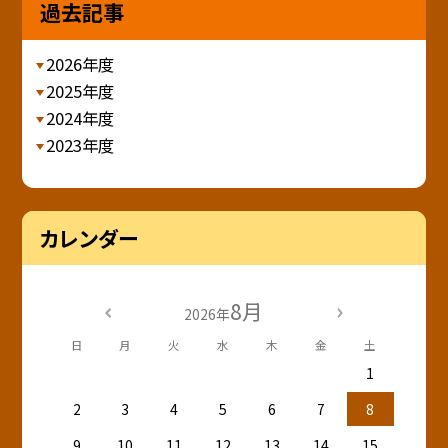
過去記事
2026年度
2025年度
2024年度
2023年度
カレンダー
8月
2026年
日
月
火
水
木
金
土
1
2
3
4
5
6
7
8
9
10
11
12
13
14
15