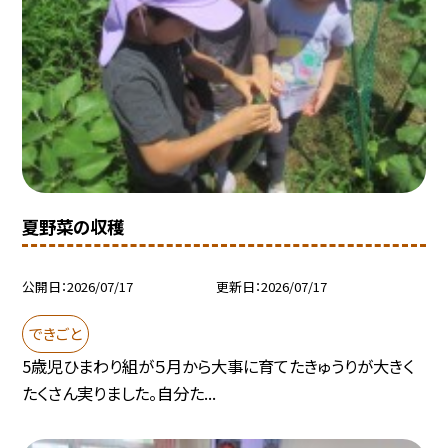
夏野菜の収穫
公開日
2026/07/17
更新日
2026/07/17
できごと
5歳児ひまわり組が５月から大事に育てたきゅうりが大きく
たくさん実りました。自分た...