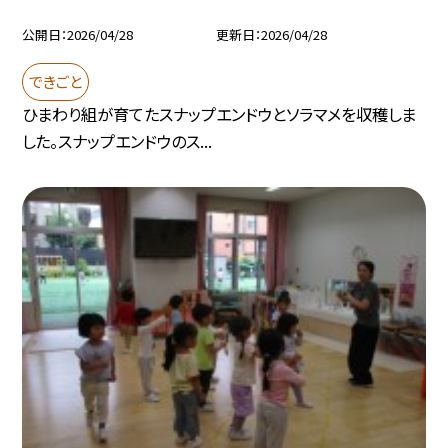
公開日
2026/04/28
更新日
2026/04/28
できごと
ひまわり組が育てたスナップエンドウとソラマメを収穫しま
した。スナップエンドウのス...