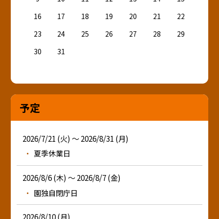
16
17
18
19
20
21
22
23
24
25
26
27
28
29
30
31
予定
2026/7/21 (火) ～ 2026/8/31 (月)
夏季休業日
2026/8/6 (木) ～ 2026/8/7 (金)
園独自閉庁日
2026/8/10 (月)