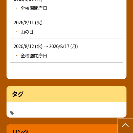
全校園閉庁日
2026/8/11 (火)
山の日
2026/8/12 (水) ～ 2026/8/17 (月)
全校園閉庁日
タグ
リンク