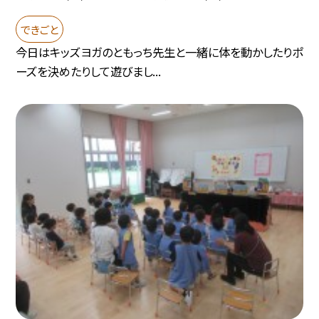
できごと
今日はキッズヨガのともっち先生と一緒に体を動かしたりポ
ーズを決めたりして遊びまし...