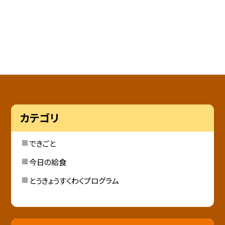
カテゴリ
できごと
今日の給食
とうきょうすくわくプログラム