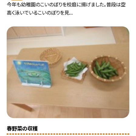
今年も幼稚園のこいのぼりを校庭に揚げました。普段は空
高く泳いでいるこいのぼりを見...
春野菜の収穫