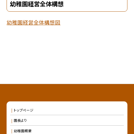
幼稚園経営全体構想
幼稚園経営全体構想図
トップページ
園長より
幼稚園概要