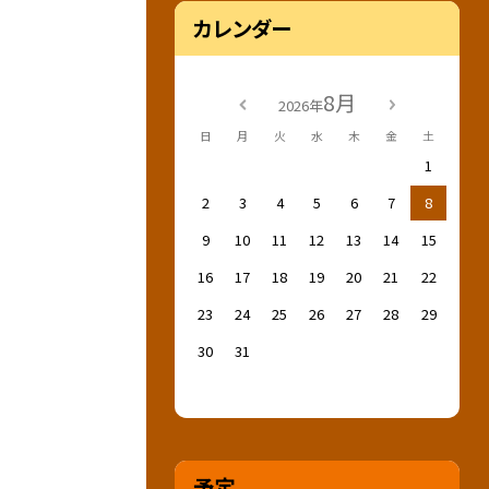
カレンダー
8月
2026年
日
月
火
水
木
金
土
1
2
3
4
5
6
7
8
9
10
11
12
13
14
15
16
17
18
19
20
21
22
23
24
25
26
27
28
29
30
31
予定