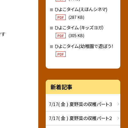
ひよこタイム(えほんシネマ)
(287 KB)
PDF
ひよこタイム（キッズヨガ）
です
(305 KB)
PDF
ひよこタイム(幼稚園で遊ぼう！
PDF
新着記事
7/17( 金 ) 夏野菜の収穫パート３
7/17( 金 ) 夏野菜の収穫パート２