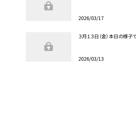
2026/03/17
３月１３日（金）本日の様子
2026/03/13