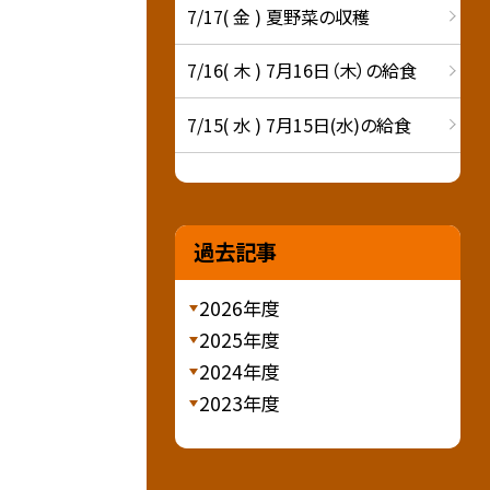
7/17( 金 ) 夏野菜の収穫
7/16( 木 ) 7月16日（木）の給食
7/15( 水 ) 7月15日(水)の給食
過去記事
2026年度
2025年度
2024年度
2023年度