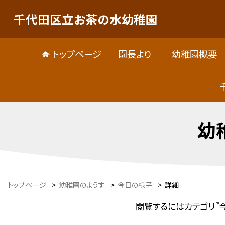
千代田区立お茶の水幼稚園
トップページ
園長より
幼稚園概要
幼
トップページ
>
幼稚園のようす
>
今日の様子
>
詳細
閲覧するにはカテゴリ『