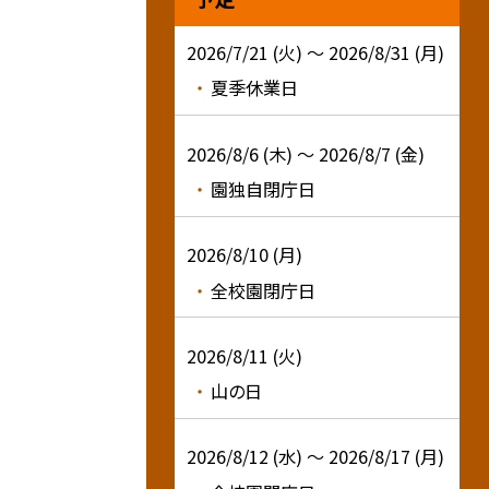
2026/7/21 (火) ～ 2026/8/31 (月)
夏季休業日
2026/8/6 (木) ～ 2026/8/7 (金)
園独自閉庁日
2026/8/10 (月)
全校園閉庁日
2026/8/11 (火)
山の日
2026/8/12 (水) ～ 2026/8/17 (月)