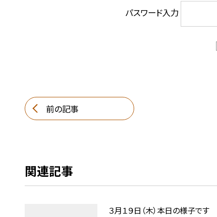
パスワード入力
前の記事
関連記事
３月１９日（木）本日の様子です