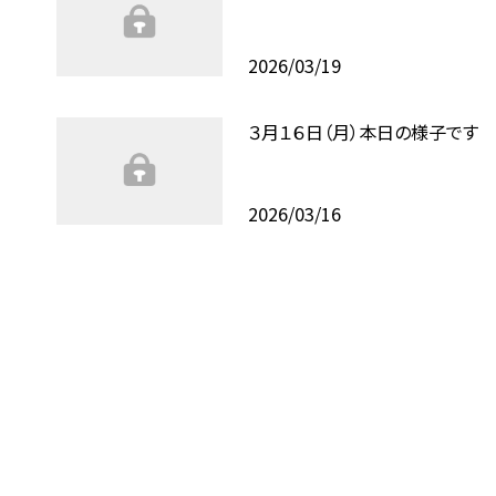
2026/03/19
３月１６日（月）本日の様子です
2026/03/16