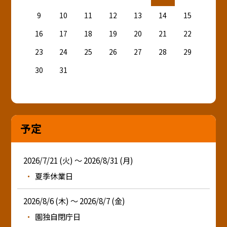
9
10
11
12
13
14
15
16
17
18
19
20
21
22
23
24
25
26
27
28
29
30
31
予定
2026/7/21 (火) ～ 2026/8/31 (月)
夏季休業日
2026/8/6 (木) ～ 2026/8/7 (金)
園独自閉庁日