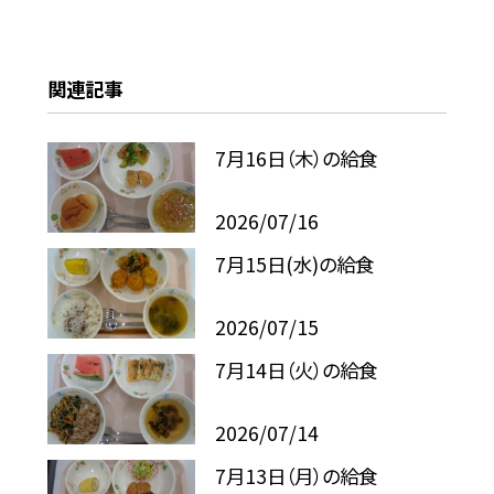
関連記事
7月16日（木）の給食
2026/07/16
7月15日(水)の給食
2026/07/15
7月14日（火）の給食
2026/07/14
7月13日（月）の給食