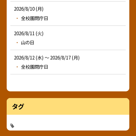
2026/8/10 (月)
全校園閉庁日
2026/8/11 (火)
山の日
2026/8/12 (水) ～ 2026/8/17 (月)
全校園閉庁日
タグ