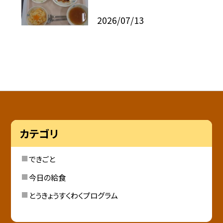
2026/07/13
カテゴリ
できごと
今日の給食
とうきょうすくわくプログラム