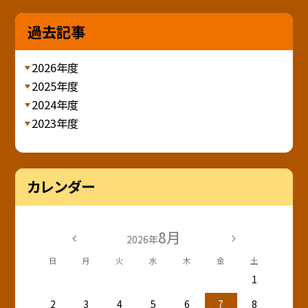
過去記事
2026年度
2025年度
2024年度
2023年度
カレンダー
8月
2026年
日
月
火
水
木
金
土
1
2
3
4
5
6
7
8