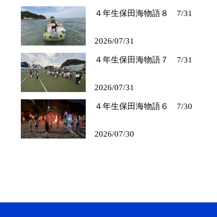
４年生保田海物語８ 7/31
2026/07/31
４年生保田海物語７ 7/31
2026/07/31
４年生保田海物語６ 7/30
2026/07/30