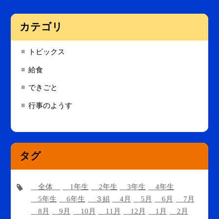
カテゴリ
トピックス
給食
できごと
行事のようす
タグ
全体
1年生
2年生
3年生
4年生
5年生
6年生
３組
4月
5月
6月
7月
8月
9月
10月
11月
12月
1月
2月