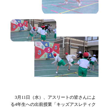
3月11日（水）、アスリートの皆さんによ
る4年生への出前授業「キッズアスレティク