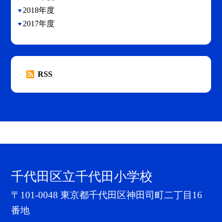
2018年度
2017年度
RSS
千代田区立千代田小学校
〒101-0048 東京都千代田区神田司町二丁目16
番地