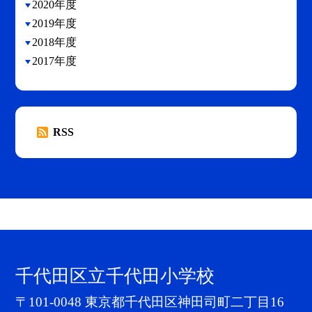
2020年度
2019年度
2018年度
2017年度
RSS
千代田区立千代田小学校
〒101-0048 東京都千代田区神田司町二丁目16