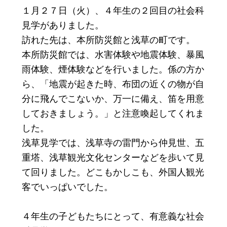
１月２７日（火）、４年生の２回目の社会科
見学がありました。
訪れた先は、本所防災館と浅草の町です。
本所防災館では、水害体験や地震体験、暴風
雨体験、煙体験などを行いました。係の方か
ら、「地震が起きた時、布団の近くの物が自
分に飛んでこないか、万一に備え、笛を用意
しておきましょう。」と注意喚起してくれま
した。
浅草見学では、浅草寺の雷門から仲見世、五
重塔、浅草観光文化センターなどを歩いて見
て回りました。どこもかしこも、外国人観光
客でいっぱいでした。
４年生の子どもたちにとって、有意義な社会