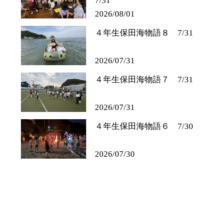
2026/08/01
４年生保田海物語８ 7/31
2026/07/31
４年生保田海物語７ 7/31
2026/07/31
４年生保田海物語６ 7/30
2026/07/30