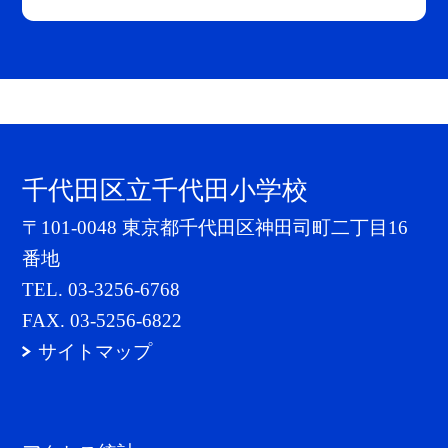
千代田区立千代田小学校
〒101-0048 東京都千代田区神田司町二丁目16
番地
TEL.
03-3256-6768
FAX. 03-5256-6822
サイトマップ