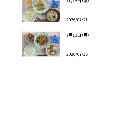
7月15日（水）
2026/07/21
7月13日（月）
2026/07/13