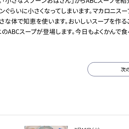
。「小さなスプーンおばさん」からABCスープを紹
ンぐらいに小さくなってしまいます。マカロニスー
小さな体で知恵を使います。おいしいスープを作る
のABCスープが登場します。今日もよくかんで食
次