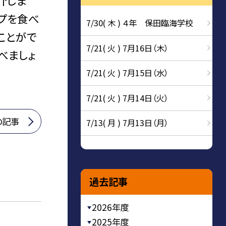
介しま
プを食べ
7/30( 木 ) ４年 保田臨海学校
ことがで
7/21( 火 ) 7月16日（木）
べましょ
7/21( 火 ) 7月15日（水）
7/21( 火 ) 7月14日（火）
の記事
7/13( 月 ) 7月13日（月）
過去記事
2026年度
2025年度