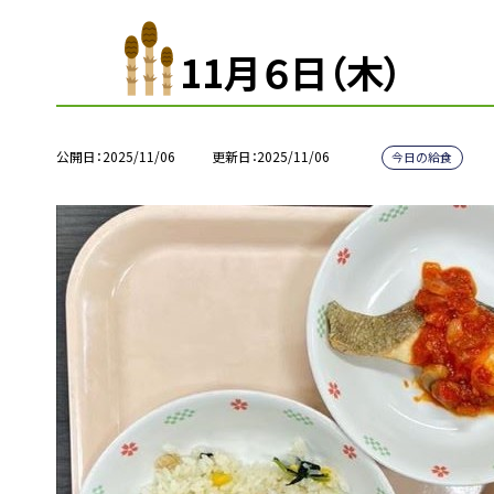
11月６日（木）
公開日
2025/11/06
更新日
2025/11/06
今日の給食