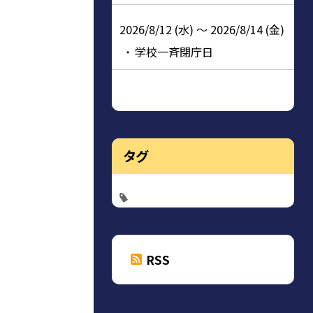
2026/8/12 (水) ～ 2026/8/14 (金)
学校一斉閉庁日
タグ
RSS