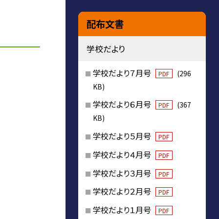
配布文書
学校だより
学校だより７月号
(296
PDF
KB)
学校だより６月号
(367
PDF
KB)
学校だより５月号
PDF
学校だより４月号
PDF
学校だより３月号
PDF
学校だより２月号
PDF
学校だより１月号
PDF