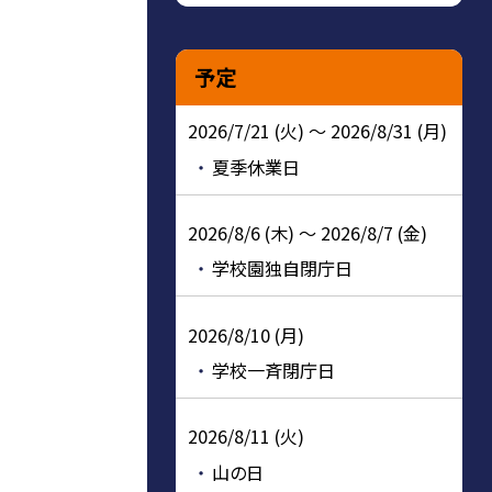
予定
2026/7/21 (火) ～ 2026/8/31 (月)
夏季休業日
2026/8/6 (木) ～ 2026/8/7 (金)
学校園独自閉庁日
2026/8/10 (月)
学校一斉閉庁日
2026/8/11 (火)
山の日