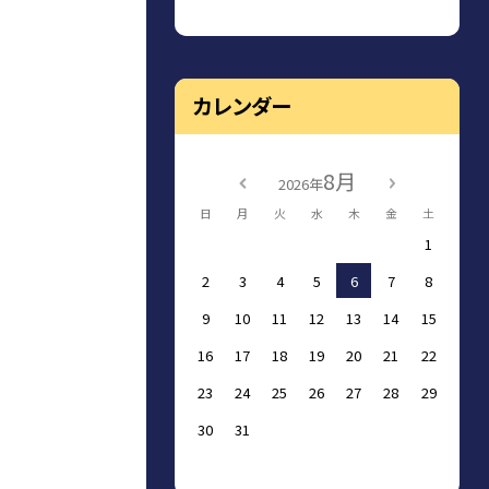
カレンダー
8月
2026年
日
月
火
水
木
金
土
1
2
3
4
5
6
7
8
9
10
11
12
13
14
15
16
17
18
19
20
21
22
23
24
25
26
27
28
29
30
31