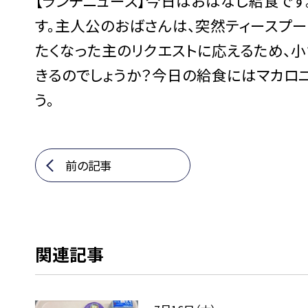
【ランチニュース】今日はおはなし給食です
す。主人公のおばさんは、突然ティースプー
たくなった主のリクエストに応えるため、
きるのでしょうか？今日の給食にはマカロニ
う。
前の記事
関連記事