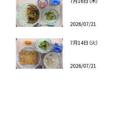
7月16日（木）
2026/07/21
7月14日（火）
2026/07/21