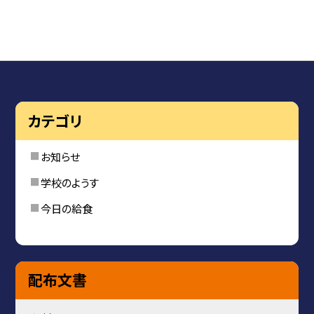
カテゴリ
お知らせ
学校のようす
今日の給食
配布文書