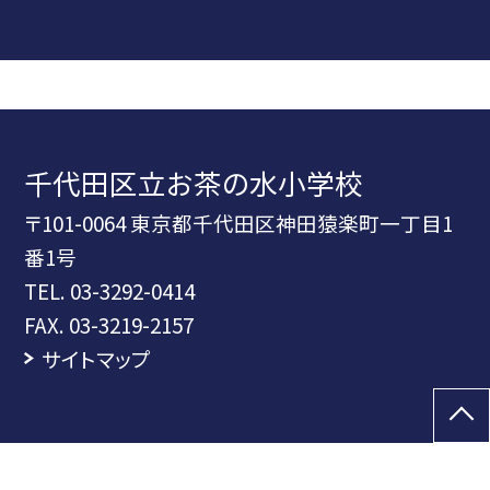
千代田区立お茶の水小学校
〒101-0064 東京都千代田区神田猿楽町一丁目1
番1号
TEL.
03-3292-0414
FAX. 03-3219-2157
サイトマップ
©千代田区立お茶の水小学校