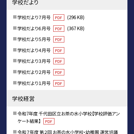
学校だより
学校だより７月号
(296 KB)
PDF
学校だより６月号
(367 KB)
PDF
学校だより５月号
PDF
学校だより４月号
PDF
学校だより３月号
PDF
学校だより２月号
PDF
学校だより１月号
PDF
学校経営
令和7年度 千代田区立お茶の水小学校【学校評価アン
ケート結果】
PDF
令和７年度 第２回 お茶の水小学校・幼稚園 運営協議