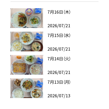
7月16日（木）
2026/07/21
7月15日（水）
2026/07/21
7月14日（火）
2026/07/21
7月13日（月）
2026/07/13