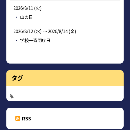
2026/8/11 (火)
山の日
2026/8/12 (水) ～ 2026/8/14 (金)
学校一斉閉庁日
タグ
RSS