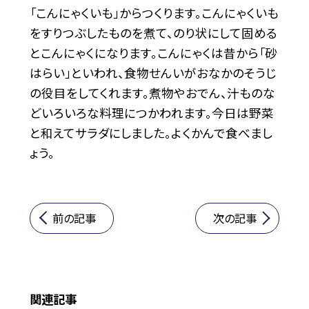
「こんにゃくいも」からつくります。こんにゃくいも
をすりつぶしたものを煮て、のり状にして固める
とこんにゃくになります。こんにゃくは昔から「砂
はらい」といわれ、食物せんいがおなかのそうじ
の役目をしてくれます。煮物やおでん、汁ものな
どいろいろな料理につかわれます。今日は野菜
と和えてサラダにしました。よくかんで食べまし
ょう。
前の記事
次の記事
関連記事