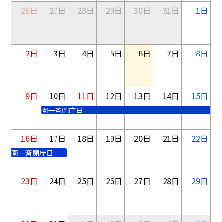
26日
27日
28日
29日
30日
31日
1日
2日
3日
4日
5日
6日
7日
8日
9日
10日
11日
12日
13日
14日
15日
園一斉閉庁日
16日
17日
18日
19日
20日
21日
22日
園一斉閉庁日
23日
24日
25日
26日
27日
28日
29日