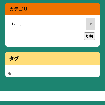
カテゴリ
切替
タグ