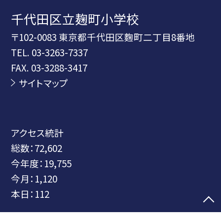
千代田区立麹町小学校
〒102-0083 東京都千代田区麴町二丁目8番地
TEL.
03-3263-7337
FAX. 03-3288-3417
サイトマップ
アクセス統計
総数：
72,602
今年度：
19,755
今月：
1,120
本日：
112