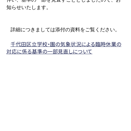
知らせいたします。
詳細につきましては添付の資料をご覧ください。
千代田区立学校・園の気象状況による臨時休業の
対応に係る基準の一部見直しについて