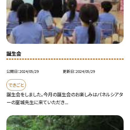
誕生会
公開日
2024/05/29
更新日
2024/05/29
できごと
誕生会をしました。今月の誕生会のお楽しみはパネルシアタ
ーの室城先生に来ていただき...