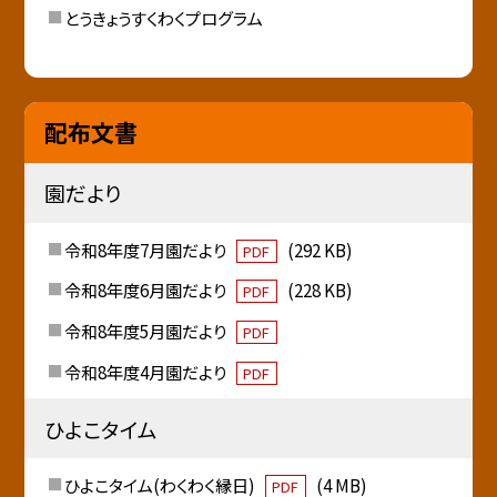
とうきょうすくわくプログラム
配布文書
園だより
令和8年度7月園だより
(292 KB)
PDF
令和8年度6月園だより
(228 KB)
PDF
令和8年度5月園だより
PDF
令和8年度4月園だより
PDF
ひよこタイム
ひよこタイム(わくわく縁日)
(4 MB)
PDF