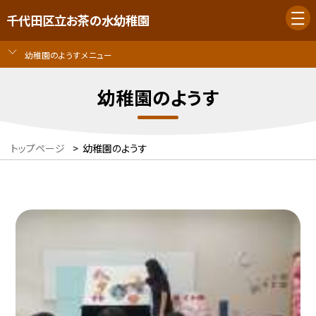
千代田区立お茶の水幼稚園
幼稚園のようすメニュー
幼稚園のようす
トップページ
>
幼稚園のようす