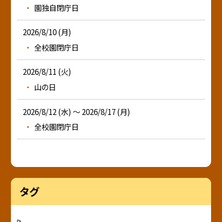
園独自閉庁日
2026/8/10 (月)
全校園閉庁日
2026/8/11 (火)
山の日
2026/8/12 (水) ～ 2026/8/17 (月)
全校園閉庁日
タグ