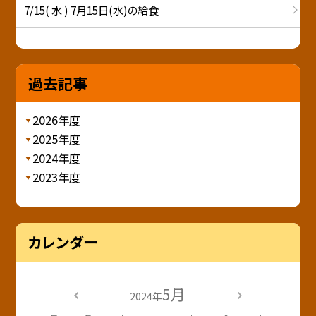
7/15( 水 ) 7月15日(水)の給食
過去記事
2026年度
2025年度
2024年度
2023年度
カレンダー
5月
2024年