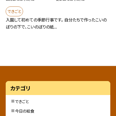
できごと
入園して初めての季節行事です。 自分たちで作ったこいの
ぼりの下で、こいのぼりの紙...
カテゴリ
できごと
今日の給食