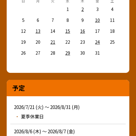
日
月
火
水
木
金
土
1
2
3
4
5
6
7
8
9
10
11
12
13
14
15
16
17
18
19
20
21
22
23
24
25
26
27
28
29
30
31
予定
2026/7/21 (火) ～ 2026/8/31 (月)
夏季休業日
2026/8/6 (木) ～ 2026/8/7 (金)