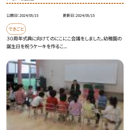
公開日
2024/05/15
更新日
2024/05/15
できごと
３０周年式典に向けてのにこにこ会議をしました。幼稚園の
誕生日を祝うケーキを作るこ...