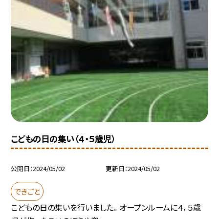
こどもの日の集い（４・５歳児）
公開日
2024/05/02
更新日
2024/05/02
できごと
こどもの日の集いを行いました。 オープンルームに４，５歳