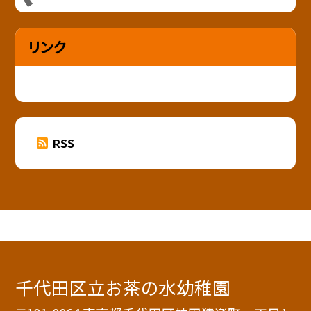
リンク
RSS
千代田区立お茶の水幼稚園