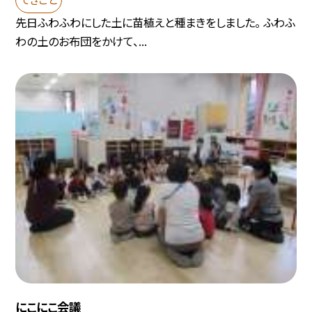
先日ふわふわにした土に苗植えと種まきをしました。 ふわふ
わの土のお布団をかけて、...
にこにこ会議