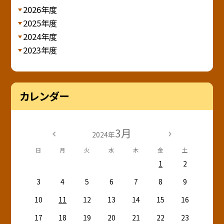
2026年度
2025年度
2024年度
2023年度
カレンダー
3月
2024年
日
月
火
水
木
金
土
1
2
3
4
5
6
7
8
9
10
11
12
13
14
15
16
17
18
19
20
21
22
23