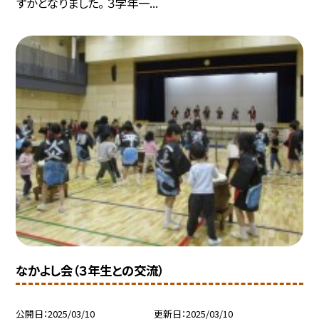
ずかとなりました。 ３学年一...
なかよし会（３年生との交流）
公開日
2025/03/10
更新日
2025/03/10