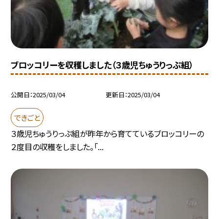
ブロッコリーを収穫しました（３歳児ちゅうりっぷ組）
公開日
2025/03/04
更新日
2025/03/04
できごと
３歳児ちゅうりっぷ組が昨年から育てているブロッコリーの
２度目の収穫をしました。「...