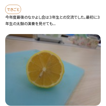
できごと
今年度最後のなかよし会は３年生との交流でした。最初に３
年生の太鼓の演奏を見せても...