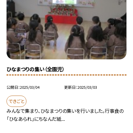
ひなまつりの集い（全園児）
公開日
2025/03/04
更新日
2025/03/03
できごと
みんなで集まり、ひなまつりの集いを行いました。行事食の
「ひなあられ」にちなんだ紙...