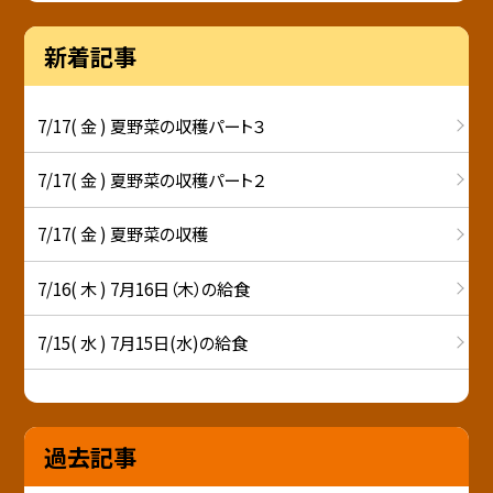
新着記事
7/17( 金 ) 夏野菜の収穫パート３
7/17( 金 ) 夏野菜の収穫パート２
7/17( 金 ) 夏野菜の収穫
7/16( 木 ) 7月16日（木）の給食
7/15( 水 ) 7月15日(水)の給食
過去記事