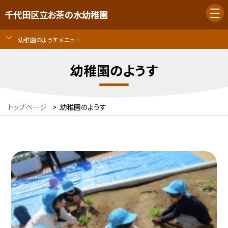
千代田区立お茶の水幼稚園
幼稚園のようすメニュー
幼稚園のようす
トップページ
>
幼稚園のようす