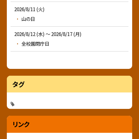
2026/8/11 (火)
山の日
2026/8/12 (水) ～ 2026/8/17 (月)
全校園閉庁日
タグ
リンク