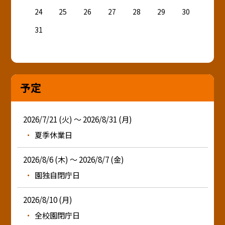
24
25
26
27
28
29
30
31
予定
2026/7/21 (火) ～ 2026/8/31 (月)
夏季休業日
2026/8/6 (木) ～ 2026/8/7 (金)
園独自閉庁日
2026/8/10 (月)
全校園閉庁日