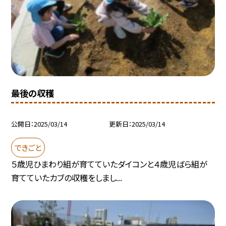
最後の収穫
公開日
2025/03/14
更新日
2025/03/14
できごと
５歳児ひまわり組が育てていたダイコンと４歳児ばら組が
育てていたカブの収穫をしまし...