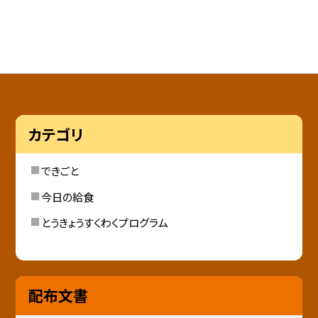
カテゴリ
できごと
今日の給食
とうきょうすくわくプログラム
配布文書