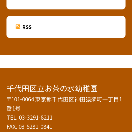
RSS
千代田区立お茶の水幼稚園
〒101-0064 東京都千代田区神田猿楽町一丁目1
番1号
TEL.
03-3291-8211
FAX. 03-5281-0841