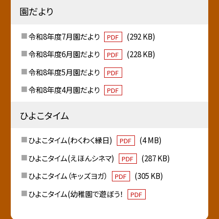
園だより
令和8年度7月園だより
(292 KB)
PDF
令和8年度6月園だより
(228 KB)
PDF
令和8年度5月園だより
PDF
令和8年度4月園だより
PDF
ひよこタイム
ひよこタイム(わくわく縁日)
(4 MB)
PDF
ひよこタイム(えほんシネマ)
(287 KB)
PDF
ひよこタイム（キッズヨガ）
(305 KB)
PDF
ひよこタイム(幼稚園で遊ぼう！
PDF